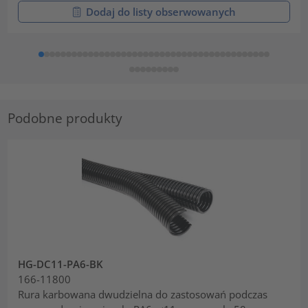
Dodaj do listy obserwowanych
Podobne produkty
HG-DC11-PA6-BK
166-11800
Rura karbowana dwudzielna do zastosowań podczas