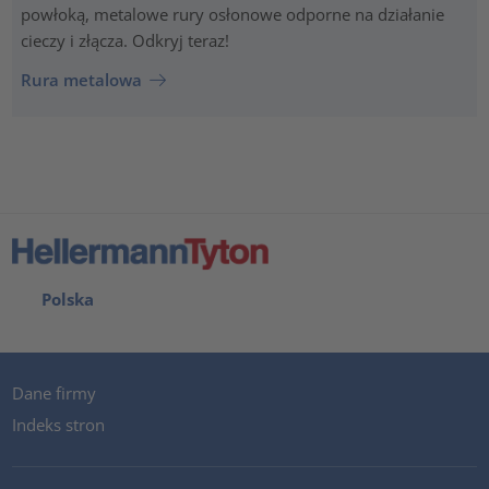
powłoką, metalowe rury osłonowe odporne na działanie
cieczy i złącza. Odkryj teraz!
Rura metalowa
Polska
Dane firmy
Indeks stron