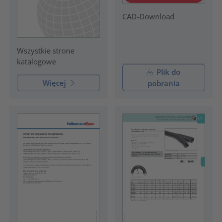
CAD-Download
Wszystkie strone
katalogowe
Plik do
Więcej
pobrania