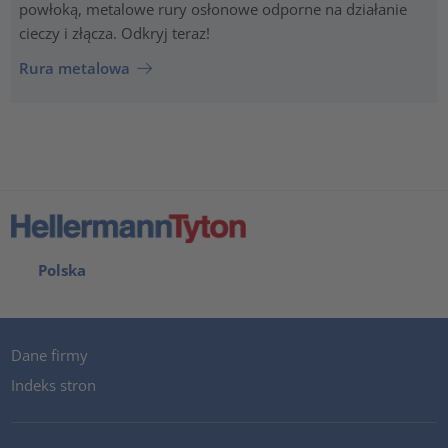
powłoką, metalowe rury osłonowe odporne na działanie
cieczy i złącza. Odkryj teraz!
Rura metalowa
Polska
Dane firmy
Indeks stron