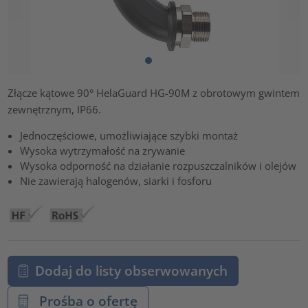
Złącze kątowe 90° HelaGuard HG-90M z obrotowym gwintem
zewnętrznym, IP66.
Jednoczęściowe, umożliwiające szybki montaż
Wysoka wytrzymałość na zrywanie
Wysoka odporność na działanie rozpuszczalników i olejów
Nie zawierają halogenów, siarki i fosforu
Dodaj do listy obserwowanych
Prośba o ofertę