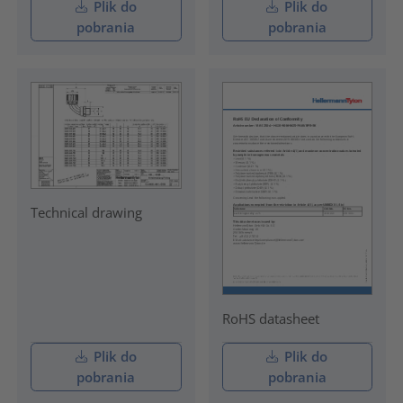
Plik do
Plik do
pobrania
pobrania
Technical drawing
RoHS datasheet
Plik do
Plik do
pobrania
pobrania