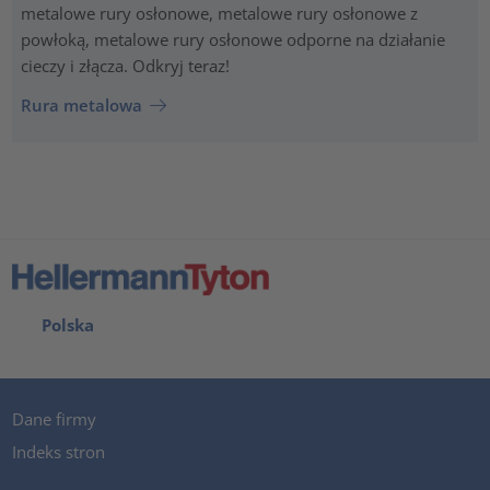
metalowe rury osłonowe, metalowe rury osłonowe z
powłoką, metalowe rury osłonowe odporne na działanie
cieczy i złącza. Odkryj teraz!
Rura metalowa
Polska
Dane firmy
Indeks stron