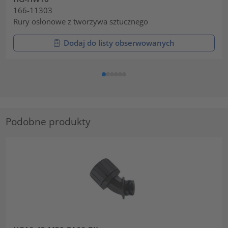
166-11303
Rury osłonowe z tworzywa sztucznego
Dodaj do listy obserwowanych
Podobne produkty