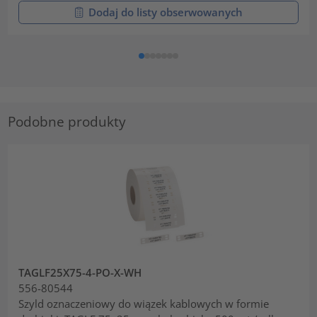
Dodaj do listy obserwowanych
Podobne produkty
TAGLF25X75-4-PO-X-WH
556-80544
Szyld oznaczeniowy do wiązek kablowych w formie