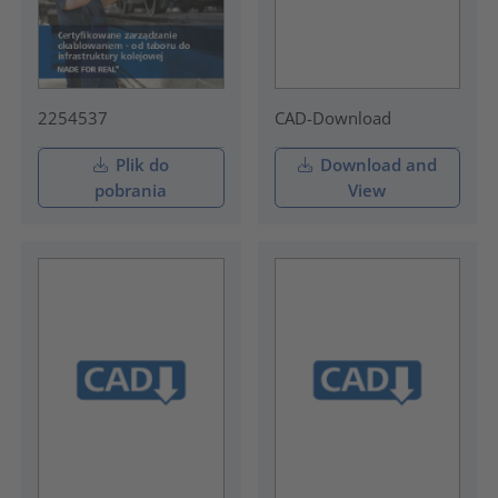
2254537
CAD-Download
Plik do
Download and
pobrania
View