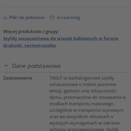
Pliki do pobrania
e-Learning
Więcej produktów z grupy:
Szyldy oznaczeniowe do wiązek kablowych w formie
drabinki, termotransfer
Dane podstawowe
Zastosowanie
TAGLF to bezhalogenowe szyldy
oznaczeniowe o niskim poziomie
emisji, gęstości oraz toksyczności
dymu, przeznaczone do stosowania w
środkach transportu masowego,
szczególnie w transporcie szynowym
oraz we wszystkich obszarach o
wyższych wymaganiach w zakresie
ochrony przeciwpożarowej. Szyldy