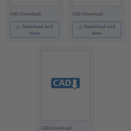
CAD-Download
CAD-Download
Download and
Download and
View
View
CAD-Download