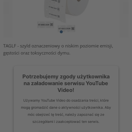
TAGLF - szyld oznaczeniowy o niskim poziomie emisji,
gęstości oraz toksyczności dymu.
Potrzebujemy zgody użytkownika
na załadowanie serwisu YouTube
Video!
Używamy YouTube Video do osadzania treści, które
mogą gromadzić dane o aktywności użytkownika. Aby
móc obejrzeć tę treść, należy zapoznać się ze
szczegółami i zaakceptować ten serwis.