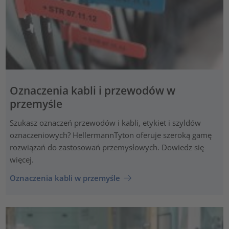
Oznaczenia kabli i przewodów w
przemyśle
Szukasz oznaczeń przewodów i kabli, etykiet i szyldów
oznaczeniowych? HellermannTyton oferuje szeroką gamę
rozwiązań do zastosowań przemysłowych. Dowiedz się
więcej.
Oznaczenia kabli w przemyśle