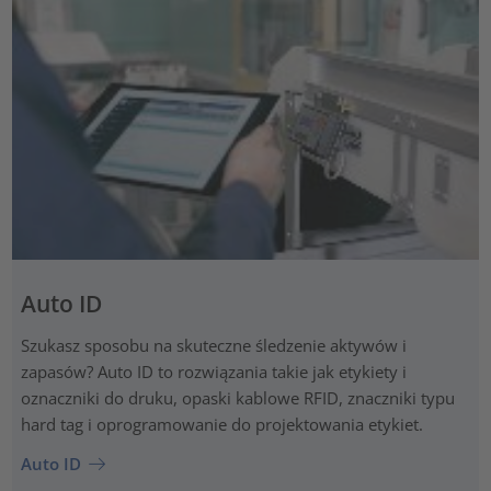
Auto ID
Szukasz sposobu na skuteczne śledzenie aktywów i
zapasów? Auto ID to rozwiązania takie jak etykiety i
oznaczniki do druku, opaski kablowe RFID, znaczniki typu
hard tag i oprogramowanie do projektowania etykiet.
Auto ID