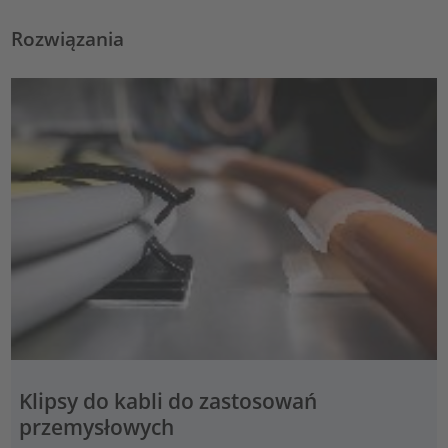
Rozwiązania
Klipsy do kabli do zastosowań
przemysłowych