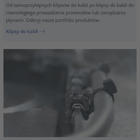
Od samoprzylepnych klipsów do kabli po klipsy do kabli do
równoległego prowadzenia przewodów lub zarządzania
płynami. Odkryj nasze portfolio produktów.
Klipsy do kabli