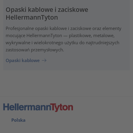
Opaski kablowe i zaciskowe
HellermannTyton
Profesjonalne opaski kablowe i zaciskowe oraz elementy
mocujące HellermannTyton — plastikowe, metalowe,
wykrywalne i wielokrotnego użytku do najtrudniejszych
zastosowań przemysłowych.
Opaski kablowe
Polska