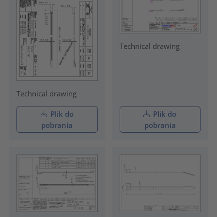
Technical drawing
Technical drawing
Plik do
Plik do
pobrania
pobrania