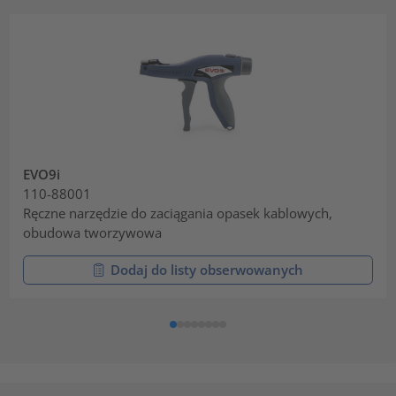
EVO9i
110-88001
Ręczne narzędzie do zaciągania opasek kablowych,
obudowa tworzywowa
Dodaj do listy obserwowanych