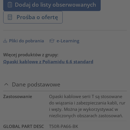
Dodaj do listy obserwowanych
Prośba o ofertę
Pliki do pobrania
e-Learning
Więcej produktów z grupy:
Opaski kablowe z Poliamidu 6.6 standard
Dane podstawowe
Zastosowanie
Opaski kablowe serii T są stosowane
do wiązania i zabezpieczania kabli, rur
i węży. Można je wykorzystywać w
niezliczonych obszarach zastosowań.
GLOBAL PART DESC
T50R-PA66-BK