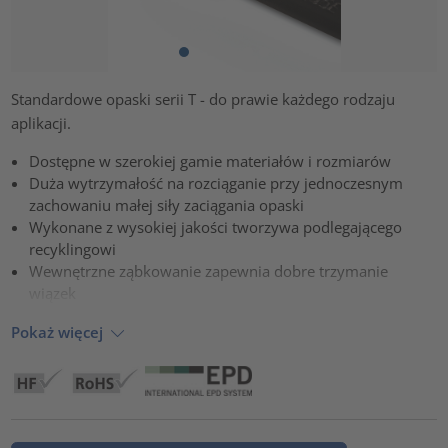
Standardowe opaski serii T - do prawie każdego rodzaju
aplikacji.
Dostępne w szerokiej gamie materiałów i rozmiarów
Duża wytrzymałość na rozciąganie przy jednoczesnym
zachowaniu małej siły zaciągania opaski
Wykonane z wysokiej jakości tworzywa podlegającego
recyklingowi
Wewnętrzne ząbkowanie zapewnia dobre trzymanie
wiązek
Pokaż więcej