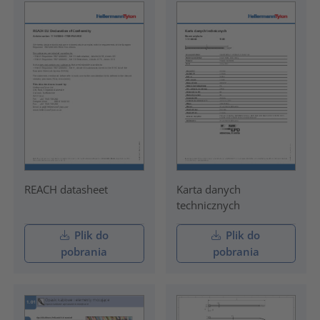
REACH datasheet
Karta danych
technicznych
Plik do
Plik do
pobrania
pobrania