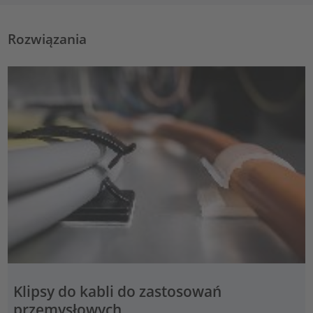
Rozwiązania
Klipsy do kabli do zastosowań
przemysłowych