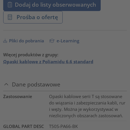
Dodaj do listy obserwowanych
Prośba o ofertę
Pliki do pobrania
e-Learning
Więcej produktów z grupy:
Opaski kablowe z Poliamidu 6.6 standard
Dane podstawowe
Zastosowanie
Opaski kablowe serii T są stosowane
do wiązania i zabezpieczania kabli, rur
i węży. Można je wykorzystywać w
niezliczonych obszarach zastosowań.
GLOBAL PART DESC
T50S-PA66-BK