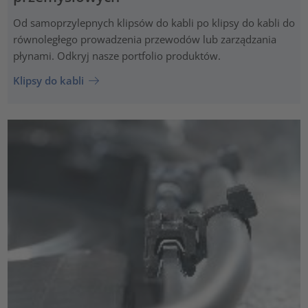
Od samoprzylepnych klipsów do kabli po klipsy do kabli do
równoległego prowadzenia przewodów lub zarządzania
płynami. Odkryj nasze portfolio produktów.
Klipsy do kabli