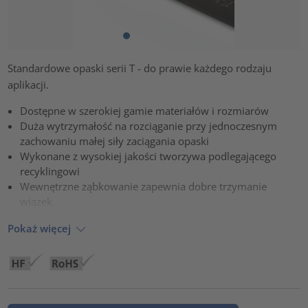
Standardowe opaski serii T - do prawie każdego rodzaju
aplikacji.
Dostępne w szerokiej gamie materiałów i rozmiarów
Duża wytrzymałość na rozciąganie przy jednoczesnym
zachowaniu małej siły zaciągania opaski
Wykonane z wysokiej jakości tworzywa podlegającego
recyklingowi
Wewnętrzne ząbkowanie zapewnia dobre trzymanie
wiązek
Pokaż więcej