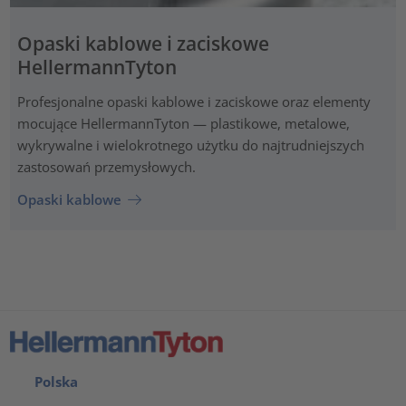
Opaski kablowe i zaciskowe
HellermannTyton
Profesjonalne opaski kablowe i zaciskowe oraz elementy
mocujące HellermannTyton — plastikowe, metalowe,
wykrywalne i wielokrotnego użytku do najtrudniejszych
zastosowań przemysłowych.
Opaski kablowe
Polska