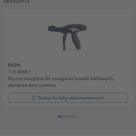
Akcesoria
EVO9i
110-88001
Ręczne narzędzie do zaciągania opasek kablowych,
obudowa tworzywowa
Dodaj do listy obserwowanych