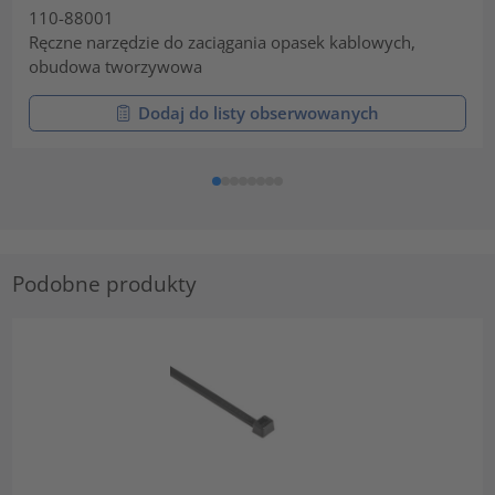
110-88001
Ręczne narzędzie do zaciągania opasek kablowych,
obudowa tworzywowa
Dodaj do listy obserwowanych
Podobne produkty