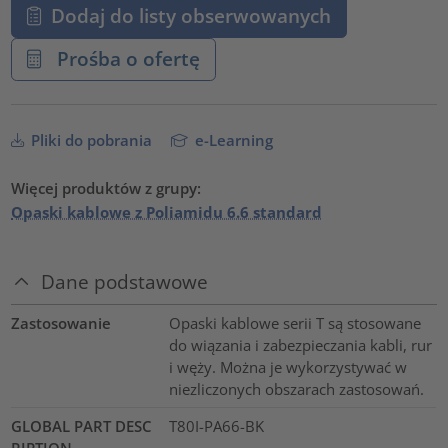
Dodaj do listy obserwowanych
Prośba o ofertę
Pliki do pobrania
e-Learning
Więcej produktów z grupy:
Opaski kablowe z Poliamidu 6.6 standard
Dane podstawowe
Zastosowanie
Opaski kablowe serii T są stosowane
do wiązania i zabezpieczania kabli, rur
i węży. Można je wykorzystywać w
niezliczonych obszarach zastosowań.
GLOBAL PART DESC
T80I-PA66-BK