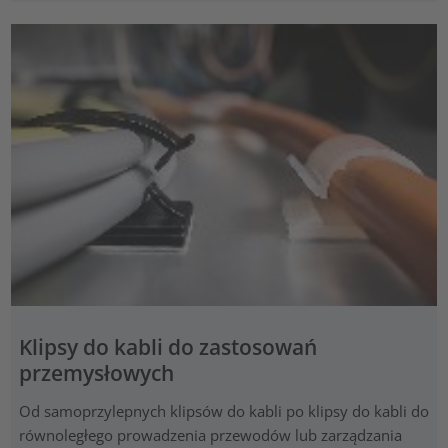
Klipsy do kabli do zastosowań
przemysłowych
Od samoprzylepnych klipsów do kabli po klipsy do kabli do
równoległego prowadzenia przewodów lub zarządzania