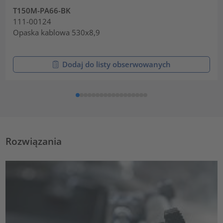
T150M-PA66-BK
111-00124
Opaska kablowa 530x8,9
Dodaj do listy obserwowanych
Rozwiązania