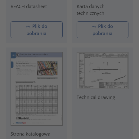
REACH datasheet
Karta danych
technicznych
Plik do
Plik do
pobrania
pobrania
Technical drawing
Strona katalogowa