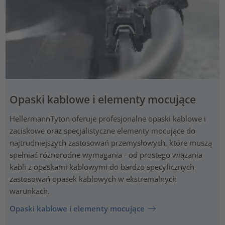
Opaski kablowe i elementy mocujące
HellermannTyton oferuje profesjonalne opaski kablowe i
zaciskowe oraz specjalistyczne elementy mocujące do
najtrudniejszych zastosowań przemysłowych, które muszą
spełniać różnorodne wymagania - od prostego wiązania
kabli z opaskami kablowymi do bardzo specyficznych
zastosowań opasek kablowych w ekstremalnych
warunkach.
Opaski kablowe i elementy mocujące