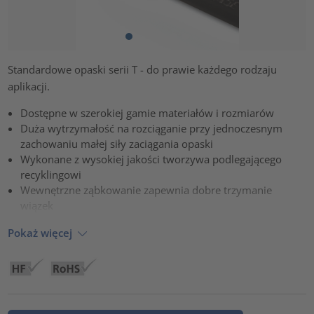
Standardowe opaski serii T - do prawie każdego rodzaju
aplikacji.
Dostępne w szerokiej gamie materiałów i rozmiarów
Duża wytrzymałość na rozciąganie przy jednoczesnym
zachowaniu małej siły zaciągania opaski
Wykonane z wysokiej jakości tworzywa podlegającego
recyklingowi
Wewnętrzne ząbkowanie zapewnia dobre trzymanie
wiązek
Pokaż więcej