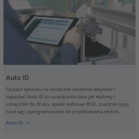
Auto ID
Szukasz sposobu na skuteczne śledzenie aktywów i
zapasów? Auto ID to rozwiązania takie jak etykiety i
oznaczniki do druku, opaski kablowe RFID, znaczniki typu
hard tag i oprogramowanie do projektowania etykiet.
Auto ID