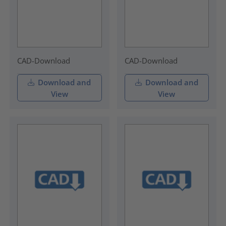
CAD-Download
CAD-Download
Download and
Download and
View
View