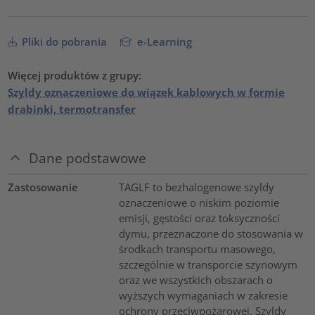
Pliki do pobrania
e-Learning
Więcej produktów z grupy:
Szyldy oznaczeniowe do wiązek kablowych w formie
drabinki, termotransfer
Dane podstawowe
Zastosowanie
TAGLF to bezhalogenowe szyldy
oznaczeniowe o niskim poziomie
emisji, gęstości oraz toksyczności
dymu, przeznaczone do stosowania w
środkach transportu masowego,
szczególnie w transporcie szynowym
oraz we wszystkich obszarach o
wyższych wymaganiach w zakresie
ochrony przeciwpożarowej. Szyldy