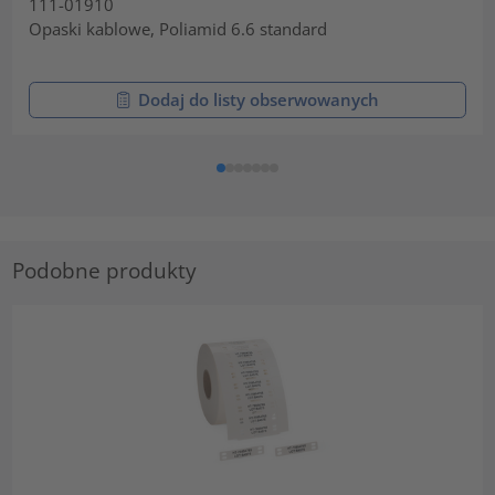
111-01910
Opaski kablowe, Poliamid 6.6 standard
Dodaj do listy obserwowanych
Podobne produkty