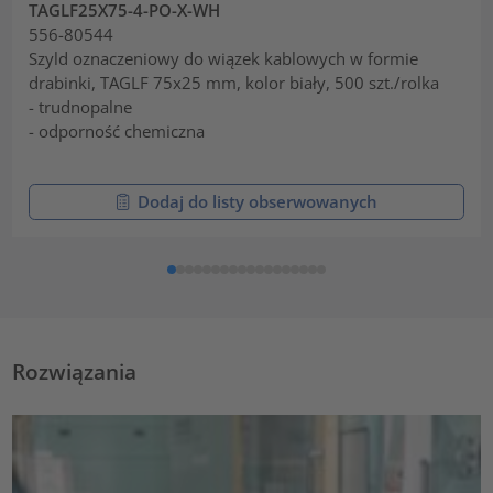
TAGLF25X75-4-PO-X-WH
556-80544
Szyld oznaczeniowy do wiązek kablowych w formie
drabinki, TAGLF 75x25 mm, kolor biały, 500 szt./rolka
- trudnopalne
- odporność chemiczna
Dodaj do listy obserwowanych
Rozwiązania