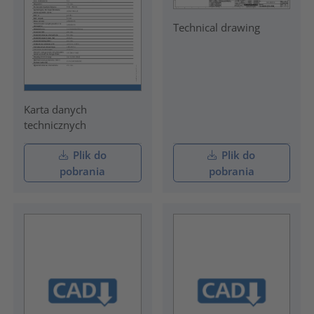
Technical drawing
Karta danych
technicznych
Plik do
Plik do
pobrania
pobrania