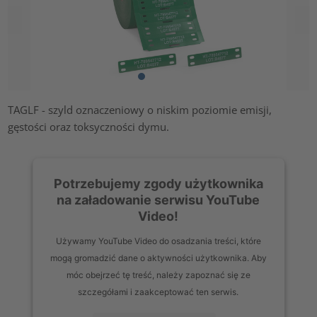
TAGLF - szyld oznaczeniowy o niskim poziomie emisji,
gęstości oraz toksyczności dymu.
Potrzebujemy zgody użytkownika
na załadowanie serwisu YouTube
Video!
Używamy YouTube Video do osadzania treści, które
mogą gromadzić dane o aktywności użytkownika. Aby
móc obejrzeć tę treść, należy zapoznać się ze
szczegółami i zaakceptować ten serwis.