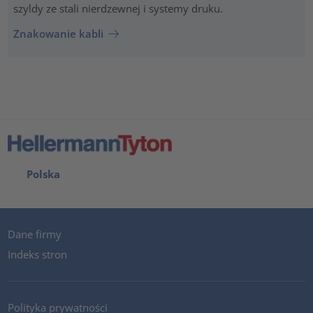
szyldy ze stali nierdzewnej i systemy druku.
Znakowanie kabli
Polska
Dane firmy
Indeks stron
Polityka prywatności