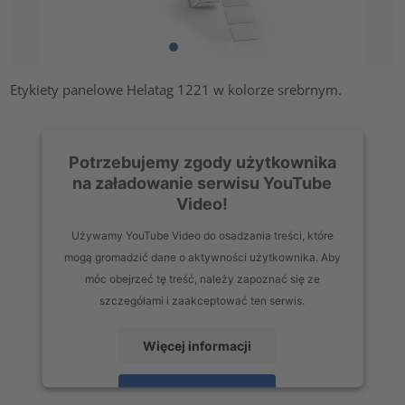
Etykiety panelowe Helatag 1221 w kolorze srebrnym.
Potrzebujemy zgody użytkownika
na załadowanie serwisu YouTube
Video!
Używamy YouTube Video do osadzania treści, które
mogą gromadzić dane o aktywności użytkownika. Aby
móc obejrzeć tę treść, należy zapoznać się ze
szczegółami i zaakceptować ten serwis.
Więcej informacji
Zaakceptuj