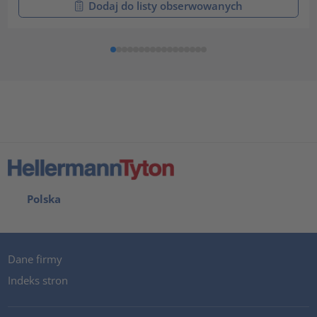
Dodaj do listy obserwowanych
Polska
Dane firmy
Indeks stron