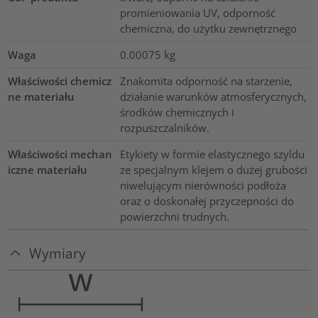
promieniowania UV, odporność
chemiczna, do użytku zewnętrznego
Waga
0.00075
kg
Właściwości chemicz
Znakomita odporność na starzenie,
ne materiału
działanie warunków atmosferycznych,
środków chemicznych i
rozpuszczalników.
Właściwości mechan
Etykiety w formie elastycznego szyldu
iczne materiału
ze specjalnym klejem o dużej grubości
niwelującym nierówności podłoża
oraz o doskonałej przyczepności do
powierzchni trudnych.
Wymiary