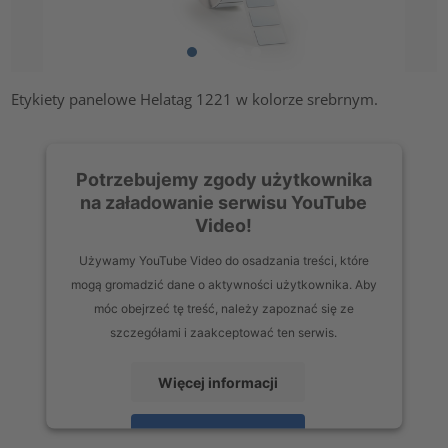
Etykiety panelowe Helatag 1221 w kolorze srebrnym.
Potrzebujemy zgody użytkownika
na załadowanie serwisu YouTube
Video!
Używamy YouTube Video do osadzania treści, które
mogą gromadzić dane o aktywności użytkownika. Aby
móc obejrzeć tę treść, należy zapoznać się ze
szczegółami i zaakceptować ten serwis.
Więcej informacji
Zaakceptuj