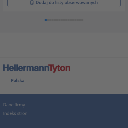
Dodaj do listy obserwowanych
Polska
Dane firmy
Indeks stron