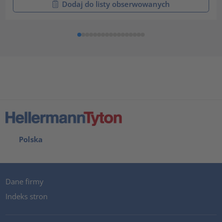
Dodaj do listy obserwowanych
Polska
Dane firmy
Indeks stron