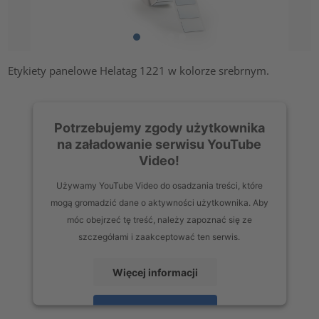
Etykiety panelowe Helatag 1221 w kolorze srebrnym.
Potrzebujemy zgody użytkownika
na załadowanie serwisu YouTube
Video!
Używamy YouTube Video do osadzania treści, które
mogą gromadzić dane o aktywności użytkownika. Aby
móc obejrzeć tę treść, należy zapoznać się ze
szczegółami i zaakceptować ten serwis.
Więcej informacji
Zaakceptuj