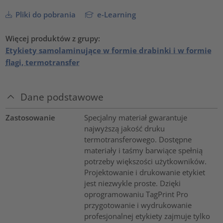
Pliki do pobrania
e-Learning
Więcej produktów z grupy:
Etykiety samolaminujące w formie drabinki i w formie
flagi, termotransfer
Dane podstawowe
Zastosowanie
Specjalny materiał gwarantuje
najwyższą jakość druku
termotransferowego. Dostępne
materiały i taśmy barwiące spełnią
potrzeby większości użytkowników.
Projektowanie i drukowanie etykiet
jest niezwykle proste. Dzięki
oprogramowaniu TagPrint Pro
przygotowanie i wydrukowanie
profesjonalnej etykiety zajmuje tylko