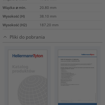
Wiązka ⌀ min.
20.80
mm
Wysokość (H)
38.10
mm
Wysokość (H2)
187.20
mm
Pliki do pobrania