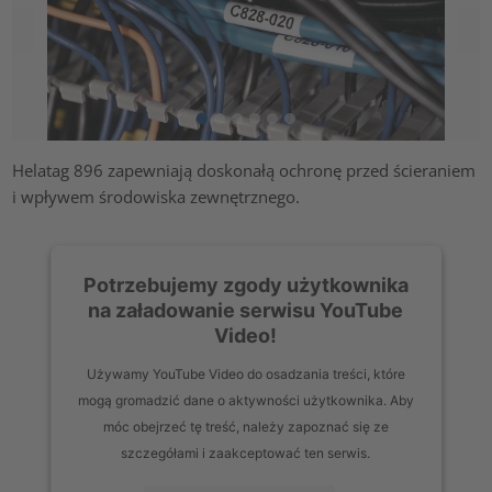
Helatag 896 zapewniają doskonałą ochronę przed ścieraniem
i wpływem środowiska zewnętrznego.
Potrzebujemy zgody użytkownika
na załadowanie serwisu YouTube
Video!
Używamy YouTube Video do osadzania treści, które
mogą gromadzić dane o aktywności użytkownika. Aby
móc obejrzeć tę treść, należy zapoznać się ze
szczegółami i zaakceptować ten serwis.