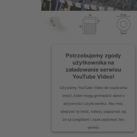
Potrzebujemy zgody
użytkownika na
załadowanie serwisu
YouTube Video!
Używamy YouTube Video do osadzania
treści, które mogą gromadzić dane o
aktywności użytkownika. Aby móc
obejrzeć tę treść, należy zapoznać się
ze szczegółami i zaakceptować ten
serwis.