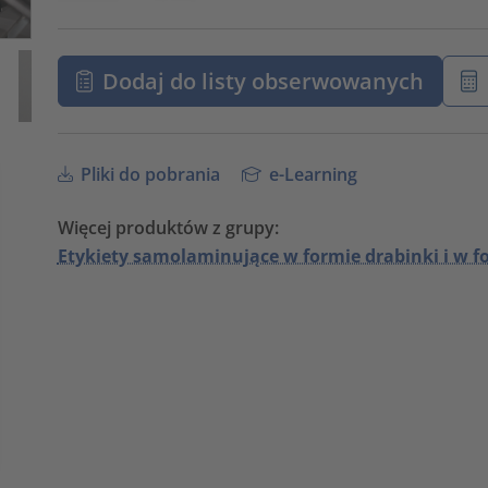
Dodaj do listy obserwowanych
Pliki do pobrania
e-Learning
Więcej produktów z grupy:
Etykiety samolaminujące w formie drabinki i w fo