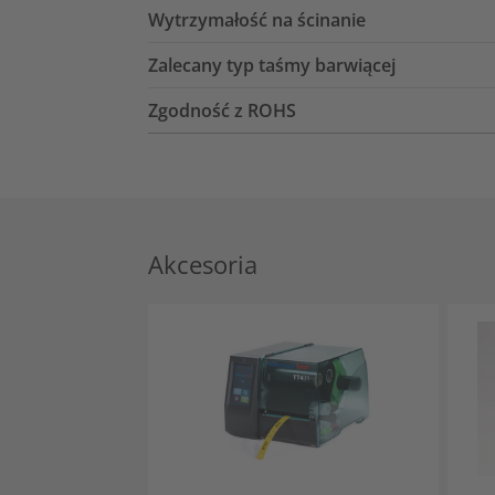
Wytrzymałość na ścinanie
Zalecany typ taśmy barwiącej
Zgodność z ROHS
Akcesoria