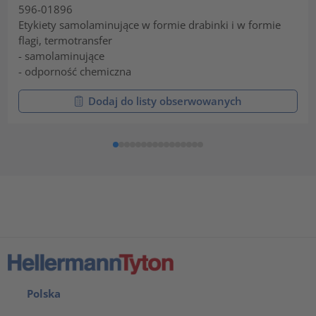
596-01896
Etykiety samolaminujące w formie drabinki i w formie
flagi, termotransfer
- samolaminujące
- odporność chemiczna
Dodaj do listy obserwowanych
Polska