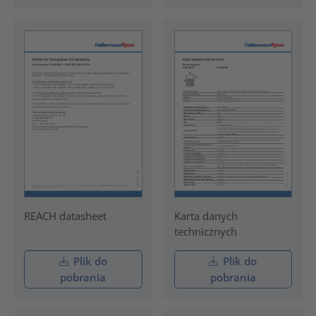
REACH datasheet
Karta danych
technicznych
Plik do
Plik do
pobrania
pobrania