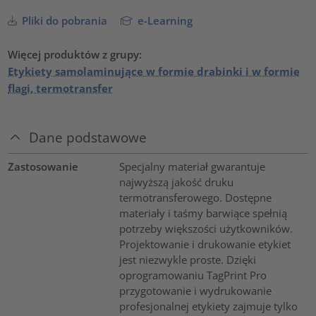
Pliki do pobrania
e-Learning
Więcej produktów z grupy:
Etykiety samolaminujące w formie drabinki i w formie
flagi, termotransfer
Dane podstawowe
Zastosowanie
Specjalny materiał gwarantuje
najwyższą jakość druku
termotransferowego. Dostępne
materiały i taśmy barwiące spełnią
potrzeby większości użytkowników.
Projektowanie i drukowanie etykiet
jest niezwykle proste. Dzięki
oprogramowaniu TagPrint Pro
przygotowanie i wydrukowanie
profesjonalnej etykiety zajmuje tylko