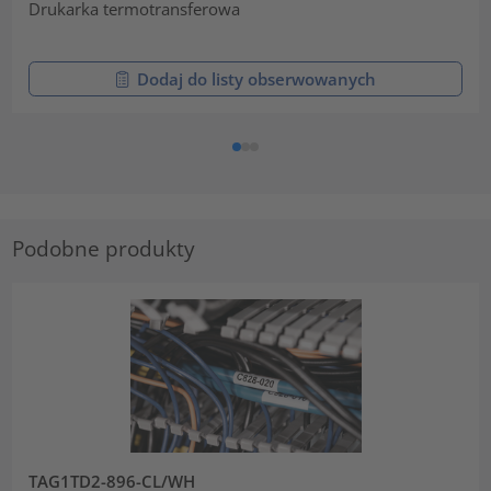
Drukarka termotransferowa
Dodaj do listy obserwowanych
Podobne produkty
TAG1TD2-896-CL/WH