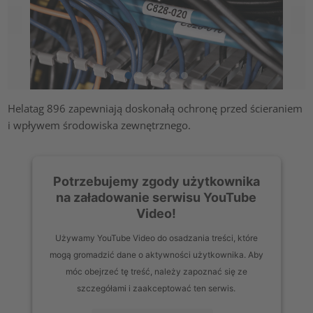
Helatag 896 zapewniają doskonałą ochronę przed ścieraniem
i wpływem środowiska zewnętrznego.
Potrzebujemy zgody użytkownika
na załadowanie serwisu YouTube
Video!
Używamy YouTube Video do osadzania treści, które
mogą gromadzić dane o aktywności użytkownika. Aby
móc obejrzeć tę treść, należy zapoznać się ze
szczegółami i zaakceptować ten serwis.