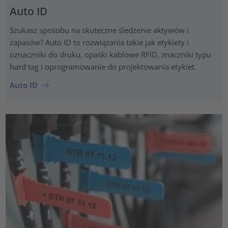
Auto ID
Szukasz sposobu na skuteczne śledzenie aktywów i
zapasów? Auto ID to rozwiązania takie jak etykiety i
oznaczniki do druku, opaski kablowe RFID, znaczniki typu
hard tag i oprogramowanie do projektowania etykiet.
Auto ID