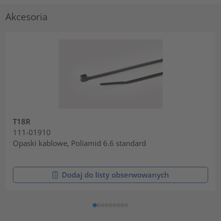
Akcesoria
T18R
111-01910
Opaski kablowe, Poliamid 6.6 standard
Dodaj do listy obserwowanych