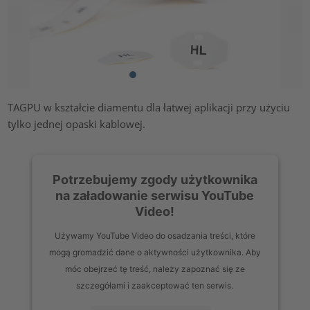
TAGPU w kształcie diamentu dla łatwej aplikacji przy użyciu
tylko jednej opaski kablowej.
Potrzebujemy zgody użytkownika
na załadowanie serwisu YouTube
Video!
Używamy YouTube Video do osadzania treści, które
mogą gromadzić dane o aktywności użytkownika. Aby
móc obejrzeć tę treść, należy zapoznać się ze
szczegółami i zaakceptować ten serwis.