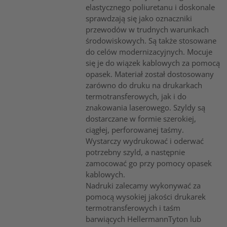
elastycznego poliuretanu i doskonale
sprawdzają się jako oznaczniki
przewodów w trudnych warunkach
środowiskowych. Są także stosowane
do celów modernizacyjnych. Mocuje
się je do wiązek kablowych za pomocą
opasek. Materiał został dostosowany
zarówno do druku na drukarkach
termotransferowych, jak i do
znakowania laserowego. Szyldy są
dostarczane w formie szerokiej,
ciągłej, perforowanej taśmy.
Wystarczy wydrukować i oderwać
potrzebny szyld, a następnie
zamocować go przy pomocy opasek
kablowych.
Nadruki zalecamy wykonywać za
pomocą wysokiej jakości drukarek
termotransferowych i taśm
barwiących HellermannTyton lub