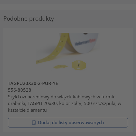
Podobne produkty
TAGPU20X30-2-PUR-YE
556-80528
Szyld oznaczeniowy do wiązek kablowych w formie
drabinki, TAGPU 20x30, kolor żółty, 500 szt./szpula, w
kształcie diamentu
Dodaj do listy obserwowanych