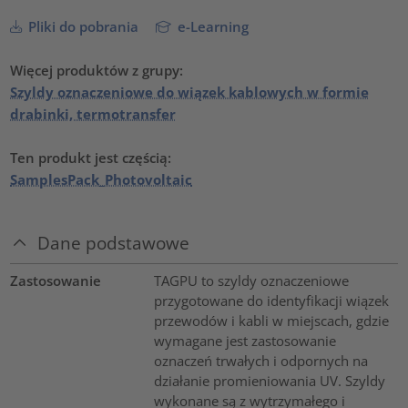
Pliki do pobrania
e-Learning
Więcej produktów z grupy:
Szyldy oznaczeniowe do wiązek kablowych w formie
drabinki, termotransfer
Ten produkt jest częścią:
SamplesPack_Photovoltaic
Dane podstawowe
Zastosowanie
TAGPU to szyldy oznaczeniowe
przygotowane do identyfikacji wiązek
przewodów i kabli w miejscach, gdzie
wymagane jest zastosowanie
oznaczeń trwałych i odpornych na
działanie promieniowania UV. Szyldy
wykonane są z wytrzymałego i