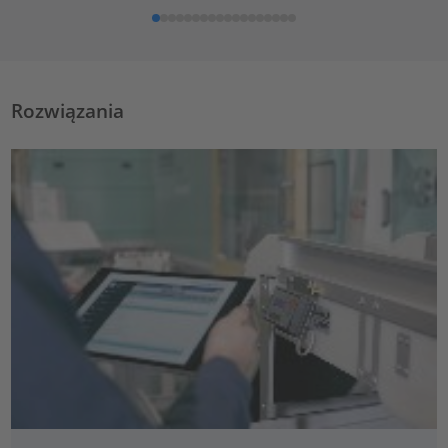
Rozwiązania