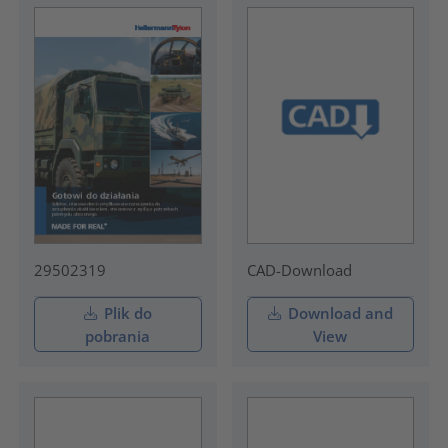
29502319
CAD-Download
Plik do
Download and
pobrania
View