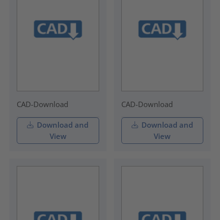
CAD-Download
CAD-Download
Download and
Download and
View
View