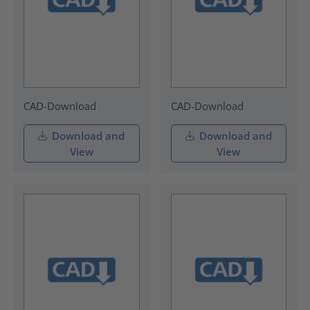
CAD-Download
CAD-Download
Download and
Download and
View
View