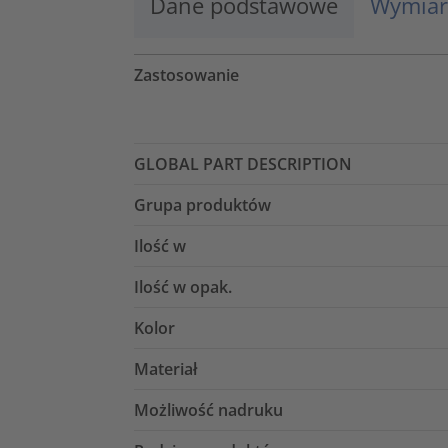
Dane podstawowe
Wymiar
Zastosowanie
GLOBAL PART DESCRIPTION
Grupa produktów
Ilość w
Ilość w opak.
Kolor
Materiał
Możliwość nadruku