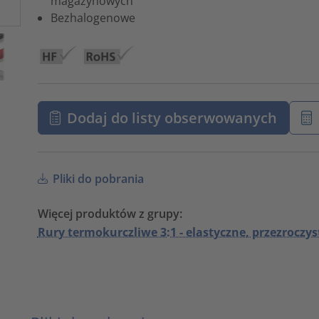
magazynowych
Bezhalogenowe
Dodaj do listy obserwowanych
Pliki do pobrania
Więcej produktów z grupy:
Rury termokurczliwe 3:1 - elastyczne, przezroczys