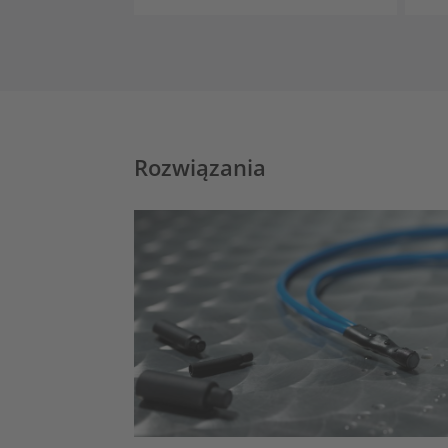
Rozwiązania