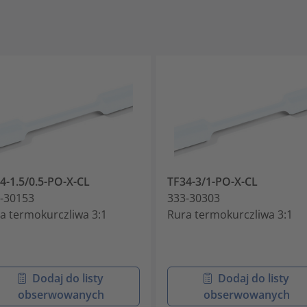
4-1.5/0.5-PO-X-CL
TF34-3/1-PO-X-CL
-30153
333-30303
a termokurczliwa 3:1
Rura termokurczliwa 3:1
Dodaj do listy
Dodaj do listy
obserwowanych
obserwowanych