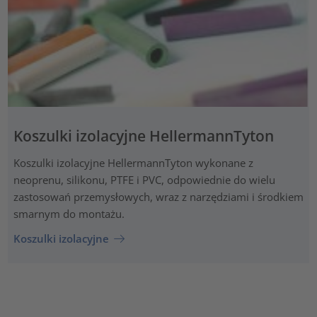
Koszulki izolacyjne HellermannTyton
Koszulki izolacyjne HellermannTyton wykonane z
neoprenu, silikonu, PTFE i PVC, odpowiednie do wielu
zastosowań przemysłowych, wraz z narzędziami i środkiem
smarnym do montażu.
Koszulki izolacyjne