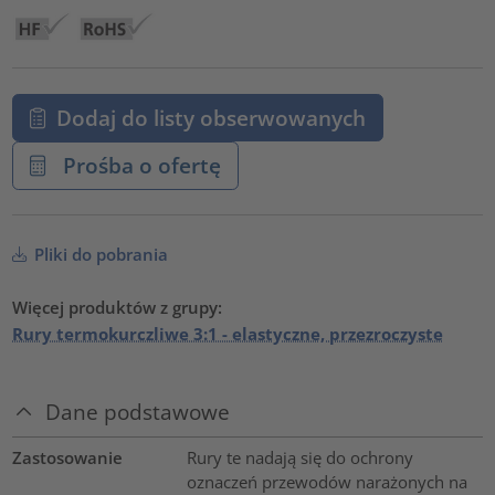
Dodaj do listy obserwowanych
Prośba o ofertę
Pliki do pobrania
Więcej produktów z grupy:
Rury termokurczliwe 3:1 - elastyczne, przezroczyste
Dane podstawowe
Zastosowanie
Rury te nadają się do ochrony
oznaczeń przewodów narażonych na