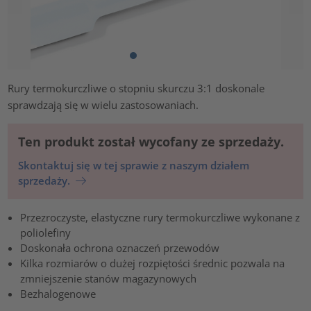
Rury termokurczliwe o stopniu skurczu 3:1 doskonale
sprawdzają się w wielu zastosowaniach.
Ten produkt został wycofany ze sprzedaży.
Skontaktuj się w tej sprawie z naszym działem
sprzedaży.
Przezroczyste, elastyczne rury termokurczliwe wykonane z
poliolefiny
Doskonała ochrona oznaczeń przewodów
Kilka rozmiarów o dużej rozpiętości średnic pozwala na
zmniejszenie stanów magazynowych
Bezhalogenowe