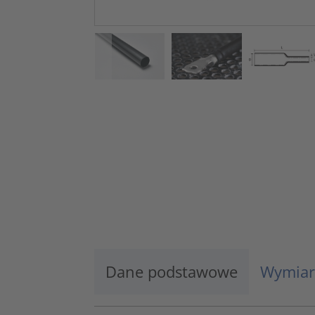
Dane podstawowe
Wymiar