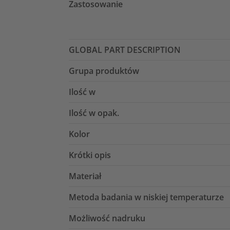
Zastosowanie
GLOBAL PART DESCRIPTION
Grupa produktów
Ilość w
Ilość w opak.
Kolor
Krótki opis
Materiał
Metoda badania w niskiej temperaturze
Możliwość nadruku