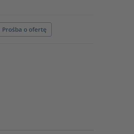
Prośba o ofertę