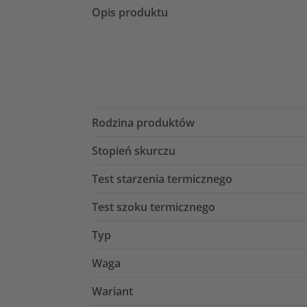
Opis produktu
Rodzina produktów
Stopień skurczu
Test starzenia termicznego
Test szoku termicznego
Typ
Waga
Wariant