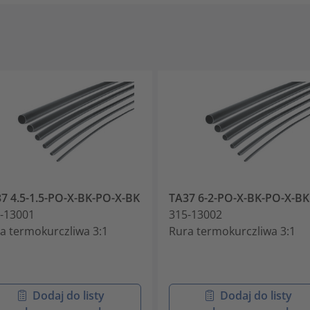
7 4.5-1.5-PO-X-BK-PO-X-BK
TA37 6-2-PO-X-BK-PO-X-BK
-13001
315-13002
a termokurczliwa 3:1
Rura termokurczliwa 3:1
Dodaj do listy
Dodaj do listy