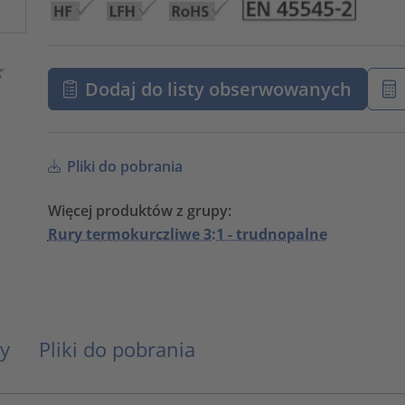
Dodaj do listy obserwowanych
Pliki do pobrania
Więcej produktów z grupy:
Rury termokurczliwe 3:1 - trudnopalne
y
Pliki do pobrania