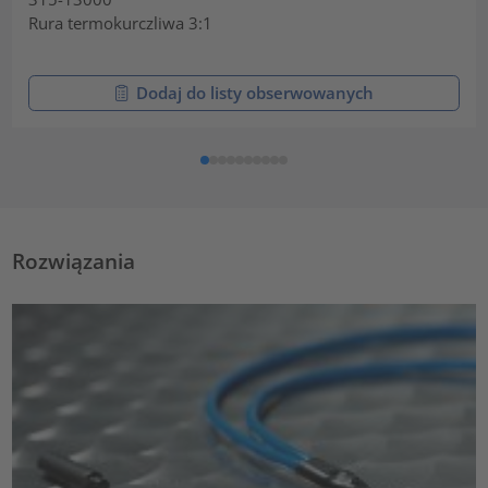
Rura termokurczliwa 3:1
Dodaj do listy obserwowanych
Rozwiązania