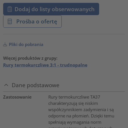
Dodaj do listy obserwowanych
Prośba o ofertę
Pliki do pobrania
Więcej produktów z grupy:
Rury termokurczliwe 3:1 - trudnopalne
Dane podstawowe
Zastosowanie
Rury termokurczliwe TA37
charakteryzują się niskim
współczynnikiem zadymienia i są
odporne na płomień. Dzięki temu
spełniają wymagania norm