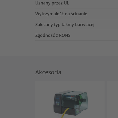
Uznany przez UL
Wytrzymałość na ścinanie
Zalecany typ taśmy barwiącej
Zgodność z ROHS
Akcesoria