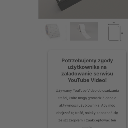
Potrzebujemy zgody
użytkownika na
załadowanie serwisu
YouTube Video!
Używamy YouTube Video do osadzania
treści, które mogą gromadzić dane o
aktywności użytkownika. Aby móc
obejrzeć tę treść, należy zapoznać się
ze szczegółami i zaakceptować ten
serwis.