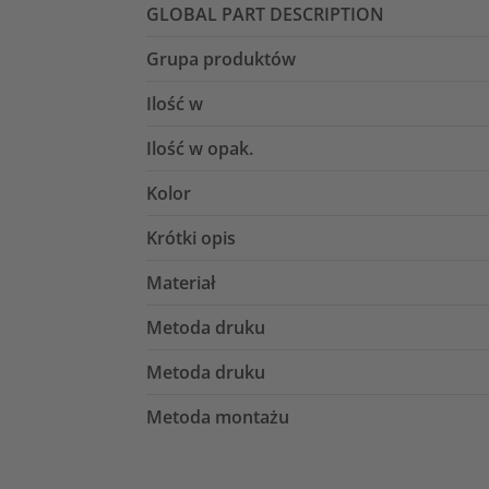
GLOBAL PART DESCRIPTION
Grupa produktów
Ilość w
Ilość w opak.
Kolor
Krótki opis
Materiał
Metoda druku
Metoda druku
Metoda montażu