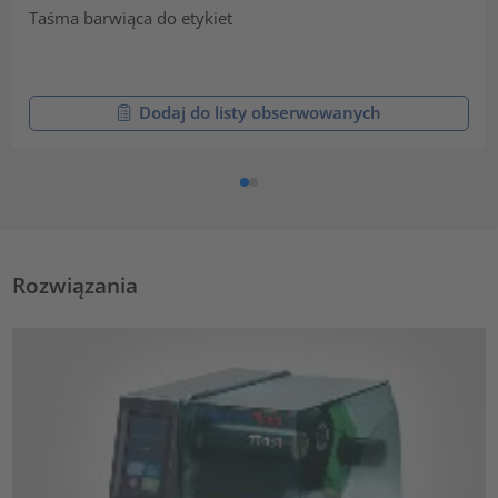
Taśma barwiąca do etykiet
Dodaj do listy obserwowanych
Rozwiązania