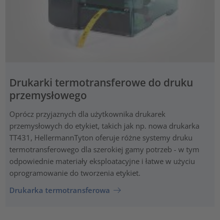
Drukarki termotransferowe do druku
przemysłowego
Oprócz przyjaznych dla użytkownika drukarek
przemysłowych do etykiet, takich jak np. nowa drukarka
TT431, HellermannTyton oferuje różne systemy druku
termotransferowego dla szerokiej gamy potrzeb - w tym
odpowiednie materiały eksploatacyjne i łatwe w użyciu
oprogramowanie do tworzenia etykiet.
Drukarka termotransferowa