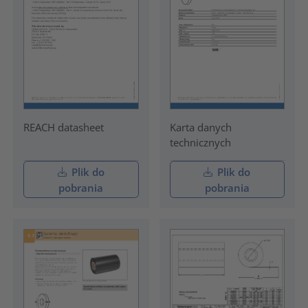
REACH datasheet
Karta danych
technicznych
Plik do
Plik do
pobrania
pobrania