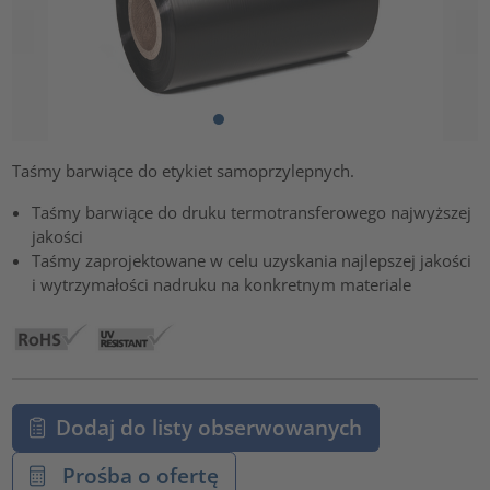
Taśmy barwiące do etykiet samoprzylepnych.
Taśmy barwiące do druku termotransferowego najwyższej
jakości
Taśmy zaprojektowane w celu uzyskania najlepszej jakości
i wytrzymałości nadruku na konkretnym materiale
Dodaj do listy obserwowanych
Prośba o ofertę