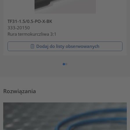
TF31-1.5/0.5-PO-X-BK
333-20150
Rura termokurczliwa 3:1
Dodaj do listy obserwowanych
Rozwiązania