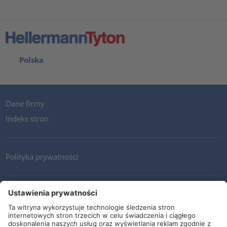
Polska
Dane firmy
Indeks stron
Polityka prywatności
Kontakt