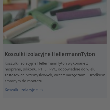
Koszulki izolacyjne HellermannTyton
Koszulki izolacyjne HellermannTyton wykonane z
neoprenu, silikonu, PTFE i PVC, odpowiednie do wielu
zastosowań przemysłowych, wraz z narzędziami i środkiem
smarnym do montażu.
Koszulki izolacyjne