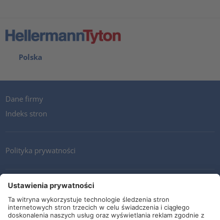
Polska
Dane firmy
Indeks stron
Polityka prywatności
Kontakt