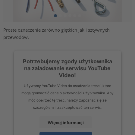
Proste oznaczenie zarówno giętkich jak i sztywnych
przewodów.
Potrzebujemy zgody użytkownika
na załadowanie serwisu YouTube
Video!
Używamy YouTube Video do osadzania treści, które
mogą gromadzić dane o aktywności użytkownika. Aby
móc obejrzeć tę treść, należy zapoznać się ze
szczegółami i zaakceptować ten serwis.
Więcej informacji