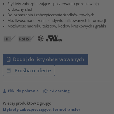
Etykiety zabezpieczające - po zerwaniu pozostawiają
powered by
Usercentrics Consent Management Platform
widoczny ślad
Do oznaczania i zabezpieczania środków trwałych
Możliwość nanoszenia zindywidualizowanych informacji
Możliwość nadruku tekstów, kodów kreskowych i grafiki
Dodaj do listy obserwowanych
Prośba o ofertę
Pliki do pobrania
e-Learning
Więcej produktów z grupy:
Etykiety zabezpieczające, termotransfer