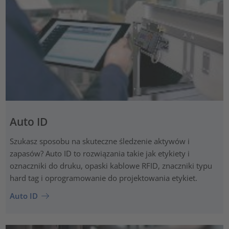
Auto ID
Szukasz sposobu na skuteczne śledzenie aktywów i
zapasów? Auto ID to rozwiązania takie jak etykiety i
oznaczniki do druku, opaski kablowe RFID, znaczniki typu
hard tag i oprogramowanie do projektowania etykiet.
Auto ID