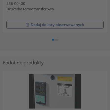
556-00400
Drukarka termotransferowa
Dodaj do listy obserwowanych
Podobne produkty