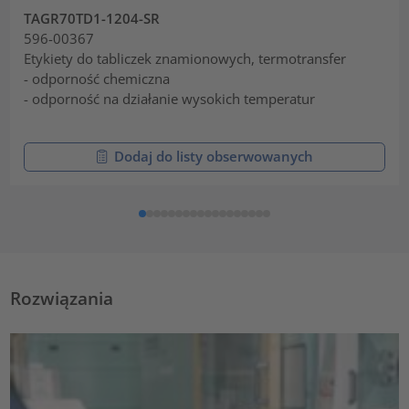
TAGR70TD1-1204-SR
596-00367
Etykiety do tabliczek znamionowych, termotransfer
- odporność chemiczna
- odporność na działanie wysokich temperatur
Dodaj do listy obserwowanych
Rozwiązania