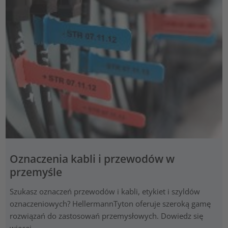
Oznaczenia kabli i przewodów w
przemyśle
Szukasz oznaczeń przewodów i kabli, etykiet i szyldów
oznaczeniowych? HellermannTyton oferuje szeroką gamę
rozwiązań do zastosowań przemysłowych. Dowiedz się