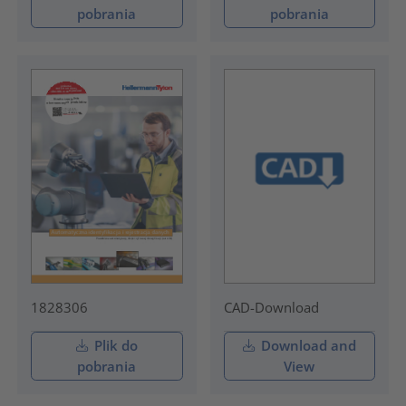
pobrania
pobrania
1828306
CAD-Download
Plik do
Download and
pobrania
View