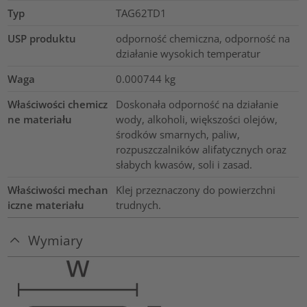
Typ
TAG62TD1
USP produktu
odporność chemiczna, odporność na
działanie wysokich temperatur
Waga
0.000744
kg
Właściwości chemicz
Doskonała odporność na działanie
ne materiału
wody, alkoholi, większości olejów,
środków smarnych, paliw,
rozpuszczalników alifatycznych oraz
słabych kwasów, soli i zasad.
Właściwości mechan
Klej przeznaczony do powierzchni
iczne materiału
trudnych.
Wymiary