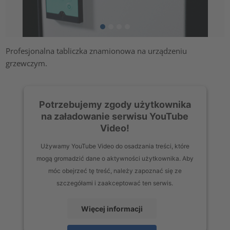
Profesjonalna tabliczka znamionowa na urządzeniu
grzewczym.
Potrzebujemy zgody użytkownika
na załadowanie serwisu YouTube
Video!
Używamy YouTube Video do osadzania treści, które
mogą gromadzić dane o aktywności użytkownika. Aby
móc obejrzeć tę treść, należy zapoznać się ze
szczegółami i zaakceptować ten serwis.
Więcej informacji