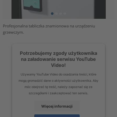
Profesjonalna tabliczka znamionowa na urządzeniu
grzewczym.
Potrzebujemy zgody użytkownika
na załadowanie serwisu YouTube
Video!
Używamy YouTube Video do osadzania treści, które
mogą gromadzić dane o aktywności użytkownika. Aby
móc obejrzeć tę treść, należy zapoznać się ze
szczegółami i zaakceptować ten serwis.
Więcej informacji