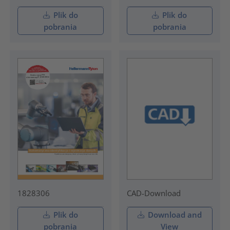
Plik do
Plik do
pobrania
pobrania
1828306
CAD-Download
Plik do
Download and
pobrania
View