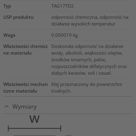
Typ
TAG17TD2
USP produktu
odporność chemiczna, odporność na
działanie wysokich temperatur
Waga
0.000019
kg
Właściwości chemicz
Doskonała odporność na działanie
ne materiału
wody, alkoholi, większości olejów,
środków smarnych, paliw,
rozpuszczalników alifatycznych oraz
słabych kwasów, soli i zasad.
Właściwości mechan
Klej przeznaczony do powierzchni
iczne materiału
trudnych.
Wymiary