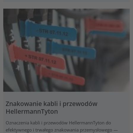
Znakowanie kabli i przewodów
HellermannTyton
Oznaczenia kabli i przewodów HellermannTyton do
efektywnego i trwałego znakowania przemysłowego —