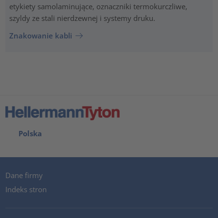
etykiety samolaminujące, oznaczniki termokurczliwe,
szyldy ze stali nierdzewnej i systemy druku.
Znakowanie kabli
Polska
Dane firmy
Indeks stron