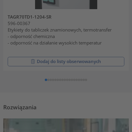
TAGR70TD1-1204-SR
596-00367
Etykiety do tabliczek znamionowych, termotransfer
- odporność chemiczna
- odporność na działanie wysokich temperatur
Dodaj do listy obserwowanych
Rozwiązania