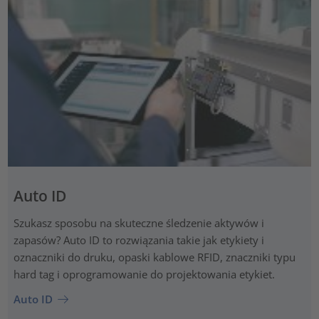
Auto ID
Szukasz sposobu na skuteczne śledzenie aktywów i
zapasów? Auto ID to rozwiązania takie jak etykiety i
oznaczniki do druku, opaski kablowe RFID, znaczniki typu
hard tag i oprogramowanie do projektowania etykiet.
Auto ID