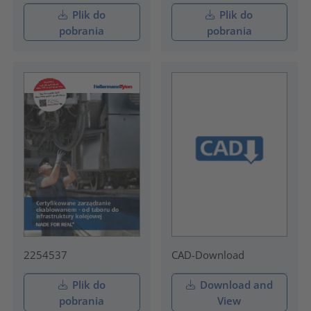
Plik do
Plik do
pobrania
pobrania
2254537
CAD-Download
Plik do
Download and
pobrania
View