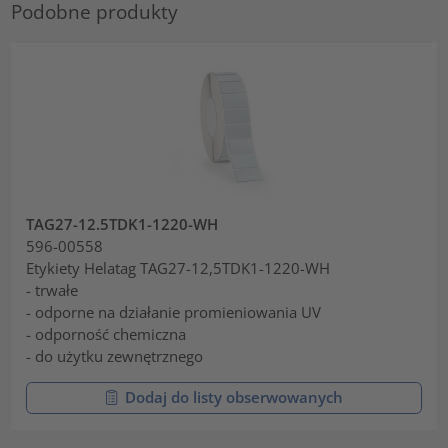
Podobne produkty
TAG27-12.5TDK1-1220-WH
596-00558
Etykiety Helatag TAG27-12,5TDK1-1220-WH
- trwałe
- odporne na działanie promieniowania UV
- odporność chemiczna
- do użytku zewnętrznego
Dodaj do listy obserwowanych