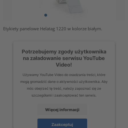
Etykiety panelowe Helatag 1220 w kolorze białym.
Potrzebujemy zgody użytkownika
na załadowanie serwisu YouTube
Video!
Używamy YouTube Video do osadzania treści, które
mogą gromadzić dane o aktywności użytkownika. Aby
móc obejrzeć tę treść, należy zapoznać się ze
szczegółami i zaakceptować ten serwis.
Więcej informacji
Zaakceptuj