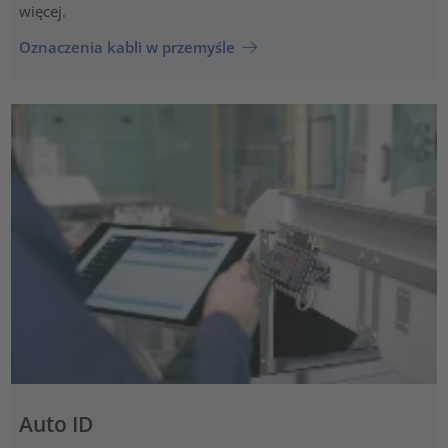
więcej.
Oznaczenia kabli w przemyśle
Auto ID