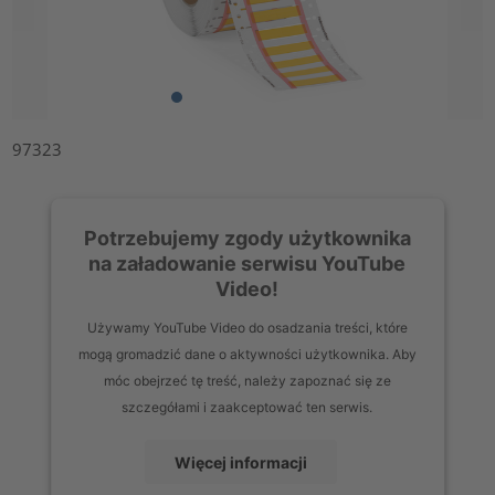
97323
Potrzebujemy zgody użytkownika
na załadowanie serwisu YouTube
Video!
Używamy YouTube Video do osadzania treści, które
mogą gromadzić dane o aktywności użytkownika. Aby
móc obejrzeć tę treść, należy zapoznać się ze
szczegółami i zaakceptować ten serwis.
Więcej informacji