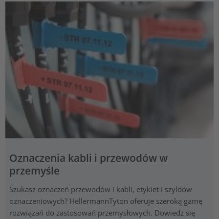
Oznaczenia kabli i przewodów w
przemyśle
Szukasz oznaczeń przewodów i kabli, etykiet i szyldów
oznaczeniowych? HellermannTyton oferuje szeroką gamę
rozwiązań do zastosowań przemysłowych. Dowiedz się