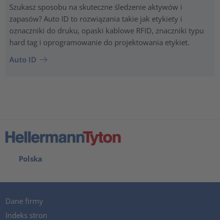
Szukasz sposobu na skuteczne śledzenie aktywów i
zapasów? Auto ID to rozwiązania takie jak etykiety i
oznaczniki do druku, opaski kablowe RFID, znaczniki typu
hard tag i oprogramowanie do projektowania etykiet.
Auto ID
Polska
Dane firmy
Indeks stron