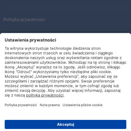
Polityka prywatności
Kontakt
Newsletter
Ogólne warunki i dostawy
Wytyczne i zobowiązania
Media społecznościowe