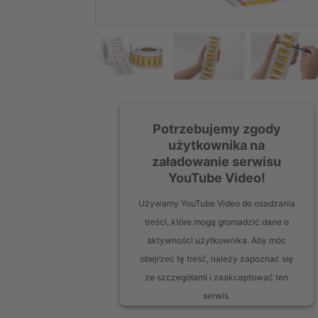
Potrzebujemy zgody
użytkownika na
załadowanie serwisu
YouTube Video!
Używamy YouTube Video do osadzania
treści, które mogą gromadzić dane o
aktywności użytkownika. Aby móc
obejrzeć tę treść, należy zapoznać się
ze szczegółami i zaakceptować ten
serwis.