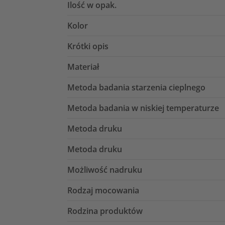
Ilość w opak.
Kolor
Krótki opis
Materiał
Metoda badania starzenia cieplnego
Metoda badania w niskiej temperaturze
Metoda druku
Metoda druku
Możliwość nadruku
Rodzaj mocowania
Rodzina produktów