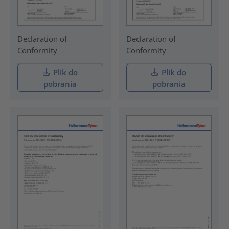
Declaration of
Declaration of
Conformity
Conformity
Plik do
Plik do
pobrania
pobrania