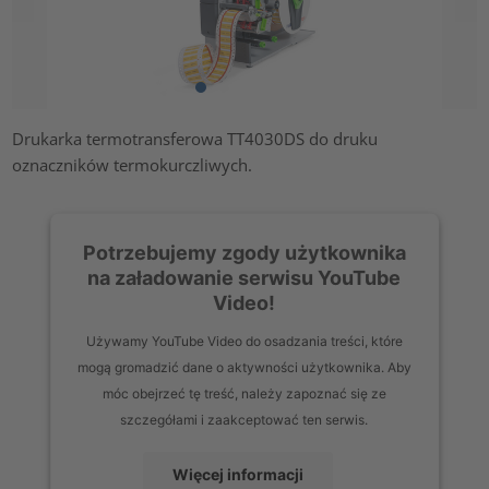
Drukarka termotransferowa TT4030DS do druku
oznaczników termokurczliwych.
Potrzebujemy zgody użytkownika
na załadowanie serwisu YouTube
Video!
Używamy YouTube Video do osadzania treści, które
mogą gromadzić dane o aktywności użytkownika. Aby
móc obejrzeć tę treść, należy zapoznać się ze
szczegółami i zaakceptować ten serwis.
Więcej informacji