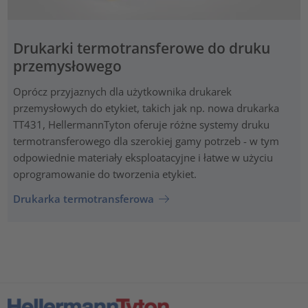
Drukarki termotransferowe do druku
przemysłowego
Oprócz przyjaznych dla użytkownika drukarek
przemysłowych do etykiet, takich jak np. nowa drukarka
TT431, HellermannTyton oferuje różne systemy druku
termotransferowego dla szerokiej gamy potrzeb - w tym
odpowiednie materiały eksploatacyjne i łatwe w użyciu
oprogramowanie do tworzenia etykiet.
Drukarka termotransferowa