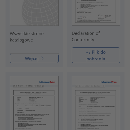
Declaration of
Wszystkie strone
Conformity
katalogowe
Plik do
Więcej
pobrania