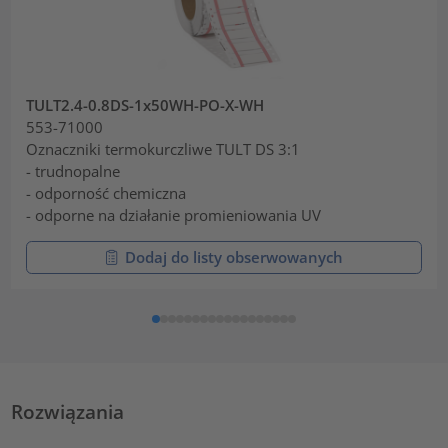
TULT2.4-0.8DS-1x50WH-PO-X-WH
553-71000
Oznaczniki termokurczliwe TULT DS 3:1
- trudnopalne
- odporność chemiczna
- odporne na działanie promieniowania UV
Dodaj do listy obserwowanych
Rozwiązania