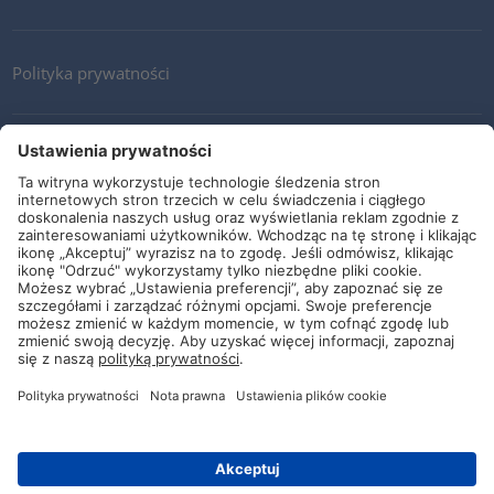
Polityka prywatności
Kontakt
Newsletter
Ogólne warunki i dostawy
Wytyczne i zobowiązania
Media społecznościowe