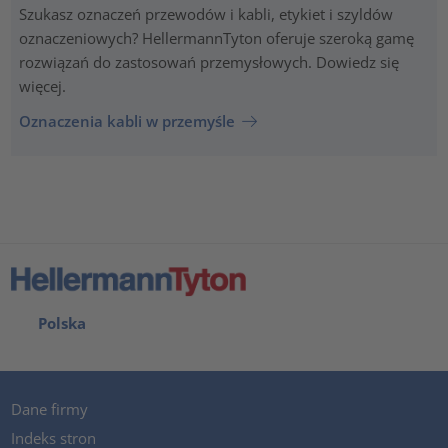
Szukasz oznaczeń przewodów i kabli, etykiet i szyldów
oznaczeniowych? HellermannTyton oferuje szeroką gamę
rozwiązań do zastosowań przemysłowych. Dowiedz się
więcej.
Oznaczenia kabli w przemyśle
Polska
Dane firmy
Indeks stron