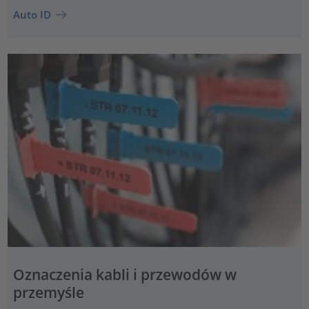
Auto ID
Oznaczenia kabli i przewodów w
przemyśle