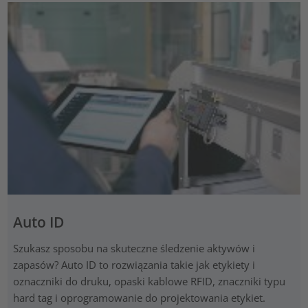
Auto ID
Szukasz sposobu na skuteczne śledzenie aktywów i
zapasów? Auto ID to rozwiązania takie jak etykiety i
oznaczniki do druku, opaski kablowe RFID, znaczniki typu
hard tag i oprogramowanie do projektowania etykiet.