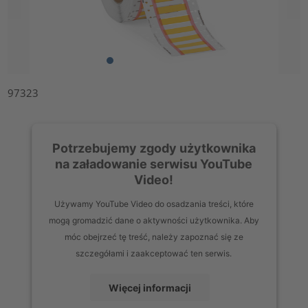
97323
Potrzebujemy zgody użytkownika
na załadowanie serwisu YouTube
Video!
Używamy YouTube Video do osadzania treści, które
mogą gromadzić dane o aktywności użytkownika. Aby
móc obejrzeć tę treść, należy zapoznać się ze
szczegółami i zaakceptować ten serwis.
Więcej informacji