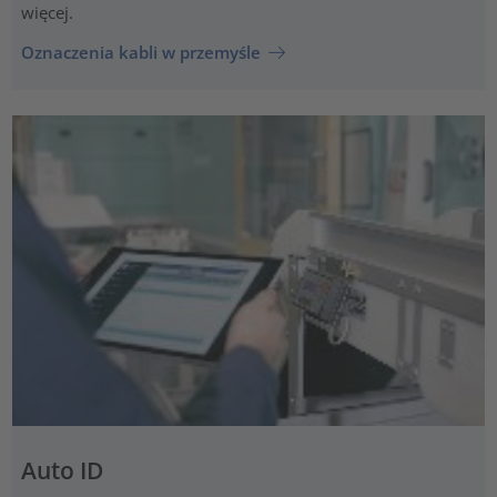
więcej.
Oznaczenia kabli w przemyśle
Auto ID