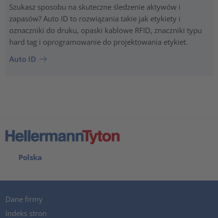
Szukasz sposobu na skuteczne śledzenie aktywów i
zapasów? Auto ID to rozwiązania takie jak etykiety i
oznaczniki do druku, opaski kablowe RFID, znaczniki typu
hard tag i oprogramowanie do projektowania etykiet.
Auto ID
Polska
Dane firmy
Indeks stron