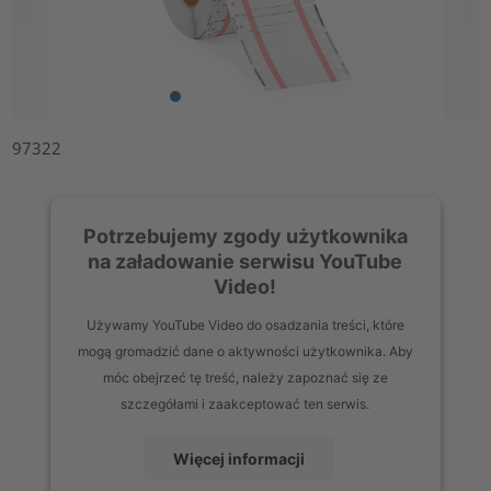
97322
Potrzebujemy zgody użytkownika
na załadowanie serwisu YouTube
Video!
Używamy YouTube Video do osadzania treści, które
mogą gromadzić dane o aktywności użytkownika. Aby
móc obejrzeć tę treść, należy zapoznać się ze
szczegółami i zaakceptować ten serwis.
Więcej informacji