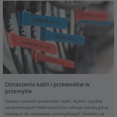
Oznaczenia kabli i przewodów w
przemyśle
Szukasz oznaczeń przewodów i kabli, etykiet i szyldów
oznaczeniowych? HellermannTyton oferuje szeroką gamę
rozwiązań do zastosowań przemysłowych. Dowiedz się