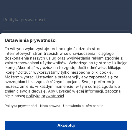
Polityka prywatności
Kontakt
Newsletter
Ogólne warunki i dostawy
Wytyczne i zobowiązania
Media społecznościowe