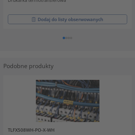
Dodaj do listy obserwowanych
Podobne produkty
TLFX508WH-PO-X-WH