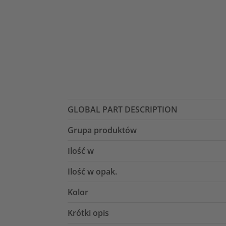
GLOBAL PART DESCRIPTION
Grupa produktów
Ilość w
Ilość w opak.
Kolor
Krótki opis