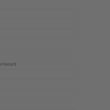
re Hazard