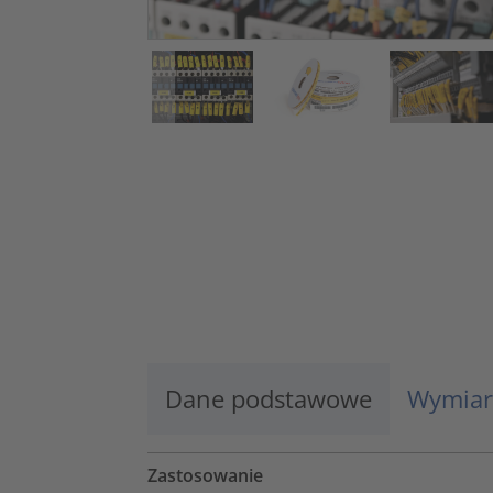
Dane podstawowe
Wymiar
Zastosowanie