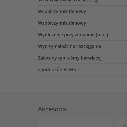
Współczynnik tlenowy
Współczynnik tlenowy
Wydłużenie przy zerwaniu (min.)
Wytrzymałość na rozciąganie
Zalecany typ taśmy barwiącej
Zgodność z ROHS
Akcesoria