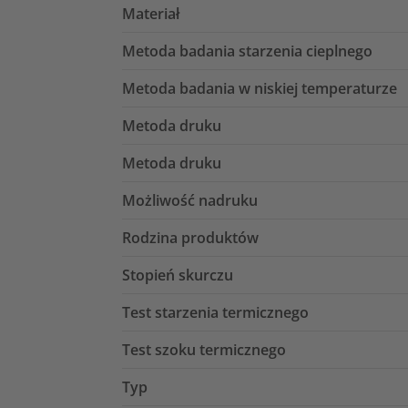
Materiał
Metoda badania starzenia cieplnego
Metoda badania w niskiej temperaturze
Metoda druku
Metoda druku
Możliwość nadruku
Rodzina produktów
Stopień skurczu
Test starzenia termicznego
Test szoku termicznego
Typ