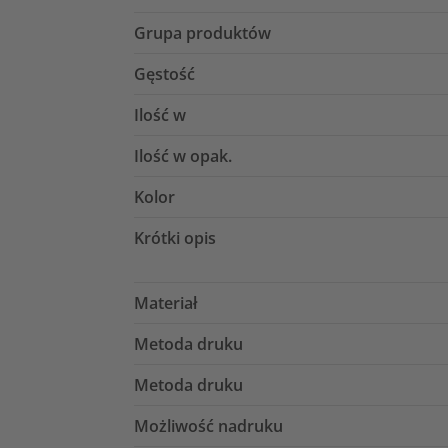
Grupa produktów
Gęstość
Ilość w
Ilość w opak.
Kolor
Krótki opis
Materiał
Metoda druku
Metoda druku
Możliwość nadruku