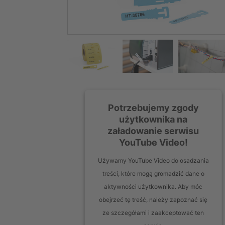
Potrzebujemy zgody
użytkownika na
załadowanie serwisu
YouTube Video!
Używamy YouTube Video do osadzania
treści, które mogą gromadzić dane o
aktywności użytkownika. Aby móc
obejrzeć tę treść, należy zapoznać się
ze szczegółami i zaakceptować ten