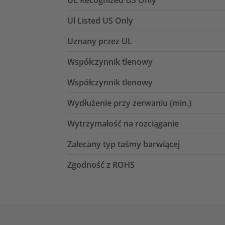
Ul Listed US Only
Uznany przez UL
Współczynnik tlenowy
Współczynnik tlenowy
Wydłużenie przy zerwaniu (min.)
Wytrzymałość na rozciąganie
Zalecany typ taśmy barwiącej
Zgodność z ROHS