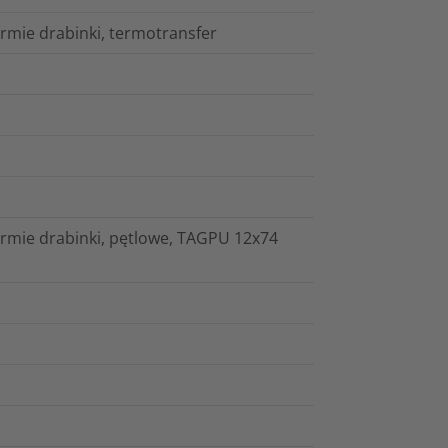
rmie drabinki, termotransfer
rmie drabinki, pętlowe, TAGPU 12x74