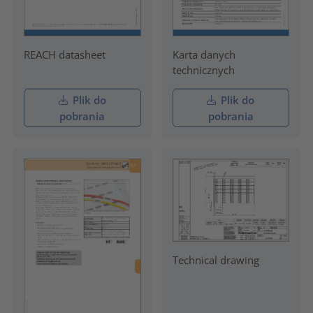
REACH datasheet
Karta danych
technicznych
Plik do
Plik do
pobrania
pobrania
Technical drawing