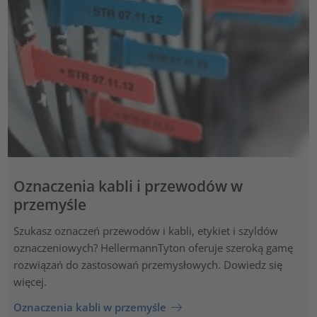
Oznaczenia kabli i przewodów w
przemyśle
Szukasz oznaczeń przewodów i kabli, etykiet i szyldów
oznaczeniowych? HellermannTyton oferuje szeroką gamę
rozwiązań do zastosowań przemysłowych. Dowiedz się
więcej.
Oznaczenia kabli w przemyśle