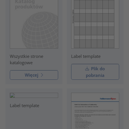
Label template
Wszystkie strone
katalogowe
Plik do
Więcej
pobrania
Label template