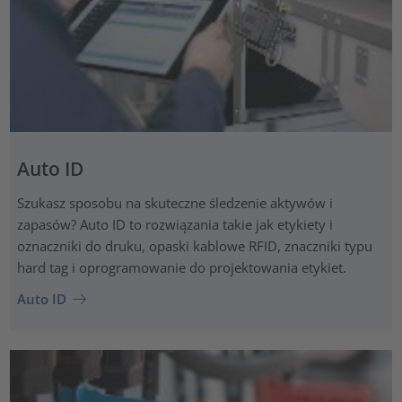
Auto ID
Szukasz sposobu na skuteczne śledzenie aktywów i
zapasów? Auto ID to rozwiązania takie jak etykiety i
oznaczniki do druku, opaski kablowe RFID, znaczniki typu
hard tag i oprogramowanie do projektowania etykiet.
Auto ID