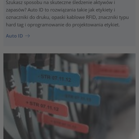
Szukasz sposobu na skuteczne śledzenie aktywów i
zapasów? Auto ID to rozwiązania takie jak etykiety i
oznaczniki do druku, opaski kablowe RFID, znaczniki typu
hard tag i oprogramowanie do projektowania etykiet.
Auto ID