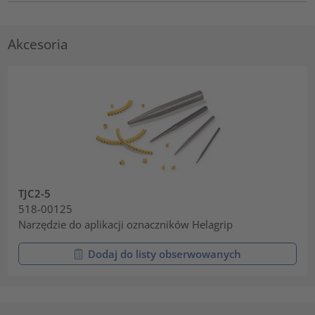
Akcesoria
TJC2-5
518-00125
Narzędzie do aplikacji oznaczników Helagrip
Dodaj do listy obserwowanych