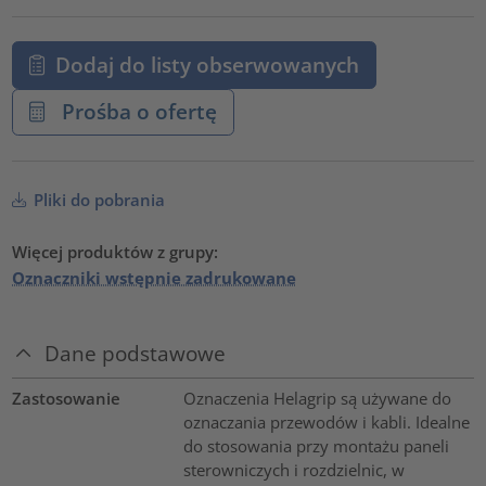
Dodaj do listy obserwowanych
Prośba o ofertę
Pliki do pobrania
Więcej produktów z grupy:
Oznaczniki wstępnie zadrukowane
Dane podstawowe
Zastosowanie
Oznaczenia Helagrip są używane do
oznaczania przewodów i kabli. Idealne
do stosowania przy montażu paneli
sterowniczych i rozdzielnic, w