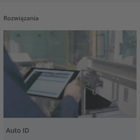
Rozwiązania
Auto ID