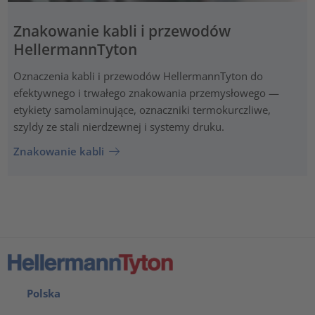
Znakowanie kabli i przewodów
HellermannTyton
Oznaczenia kabli i przewodów HellermannTyton do
efektywnego i trwałego znakowania przemysłowego —
etykiety samolaminujące, oznaczniki termokurczliwe,
szyldy ze stali nierdzewnej i systemy druku.
Znakowanie kabli
Polska