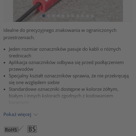
Idealne do precyzyjnego znakowania w ograniczonych
przestrzeniach.
Jeden rozmiar oznaczników pasuje do kabli o różnych
średnicach
Aplikacja oznaczników odbywa się przed podłączeniem
przewodów
Specjalny kształt oznaczników sprawia, że nie przekręcają
się one względem siebie
Standardowe oznaczniki dostępne w kolorze żółtym,
białym i innych kolorach zgodnych z kodowaniem
barwnym
Pokaż więcej