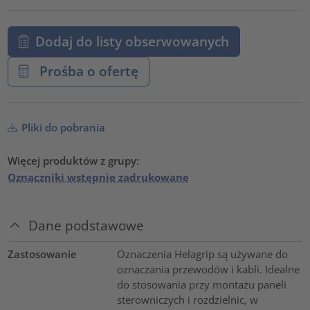
Dodaj do listy obserwowanych
Prośba o ofertę
Pliki do pobrania
Więcej produktów z grupy:
Oznaczniki wstępnie zadrukowane
Dane podstawowe
Zastosowanie
Oznaczenia Helagrip są używane do
oznaczania przewodów i kabli. Idealne
do stosowania przy montażu paneli
sterowniczych i rozdzielnic, w