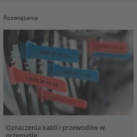
Rozwiązania
Oznaczenia kabli i przewodów w
przemyśle