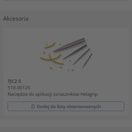
Akcesoria
TJC2-5
518-00125
Narzędzie do aplikacji oznaczników Helagrip
Dodaj do listy obserwowanych