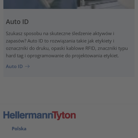
Auto ID
Szukasz sposobu na skuteczne śledzenie aktywów i
zapasów? Auto ID to rozwiązania takie jak etykiety i
oznaczniki do druku, opaski kablowe RFID, znaczniki typu
hard tag i oprogramowanie do projektowania etykiet.
Auto ID
Polska