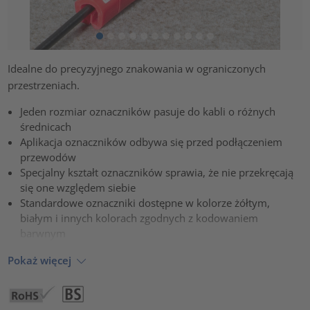
Idealne do precyzyjnego znakowania w ograniczonych
przestrzeniach.
Jeden rozmiar oznaczników pasuje do kabli o różnych
średnicach
Aplikacja oznaczników odbywa się przed podłączeniem
przewodów
Specjalny kształt oznaczników sprawia, że nie przekręcają
się one względem siebie
Standardowe oznaczniki dostępne w kolorze żółtym,
białym i innych kolorach zgodnych z kodowaniem
barwnym
Pokaż więcej