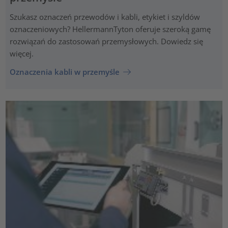
Szukasz oznaczeń przewodów i kabli, etykiet i szyldów
oznaczeniowych? HellermannTyton oferuje szeroką gamę
rozwiązań do zastosowań przemysłowych. Dowiedz się
więcej.
Oznaczenia kabli w przemyśle