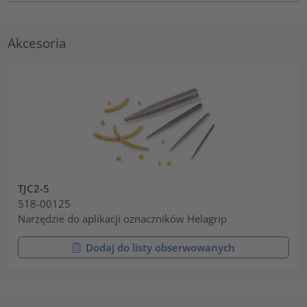
Akcesoria
TJC2-5
518-00125
Narzędzie do aplikacji oznaczników Helagrip
Dodaj do listy obserwowanych