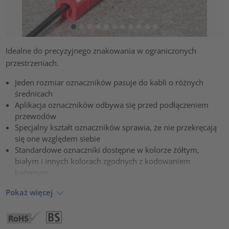
Idealne do precyzyjnego znakowania w ograniczonych
przestrzeniach.
Jeden rozmiar oznaczników pasuje do kabli o różnych
średnicach
Aplikacja oznaczników odbywa się przed podłączeniem
przewodów
Specjalny kształt oznaczników sprawia, że nie przekręcają
się one względem siebie
Standardowe oznaczniki dostępne w kolorze żółtym,
białym i innych kolorach zgodnych z kodowaniem
barwnym
Pokaż więcej