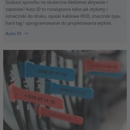
Szukasz sposobu na skuteczne śledzenie aktywów i
zapasów? Auto ID to rozwiązania takie jak etykiety i
oznaczniki do druku, opaski kablowe RFID, znaczniki typu
hard tag i oprogramowanie do projektowania etykiet.
Auto ID