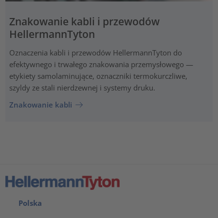
Znakowanie kabli i przewodów
HellermannTyton
Oznaczenia kabli i przewodów HellermannTyton do
efektywnego i trwałego znakowania przemysłowego —
etykiety samolaminujące, oznaczniki termokurczliwe,
szyldy ze stali nierdzewnej i systemy druku.
Znakowanie kabli
Polska