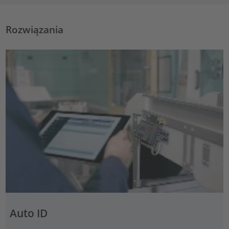
Rozwiązania
Auto ID