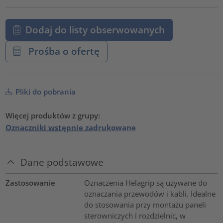
Dodaj do listy obserwowanych
Prośba o ofertę
Pliki do pobrania
Więcej produktów z grupy:
Oznaczniki wstępnie zadrukowane
Dane podstawowe
Zastosowanie
Oznaczenia Helagrip są używane do
oznaczania przewodów i kabli. Idealne
do stosowania przy montażu paneli
sterowniczych i rozdzielnic, w