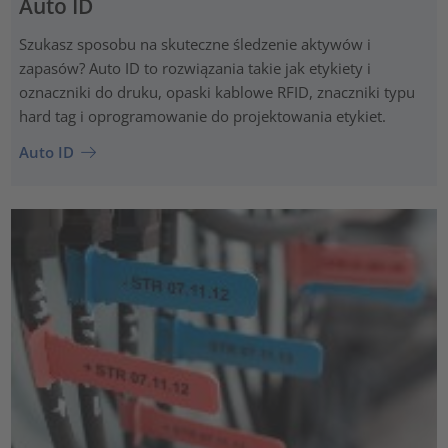
Auto ID
Szukasz sposobu na skuteczne śledzenie aktywów i
zapasów? Auto ID to rozwiązania takie jak etykiety i
oznaczniki do druku, opaski kablowe RFID, znaczniki typu
hard tag i oprogramowanie do projektowania etykiet.
Auto ID