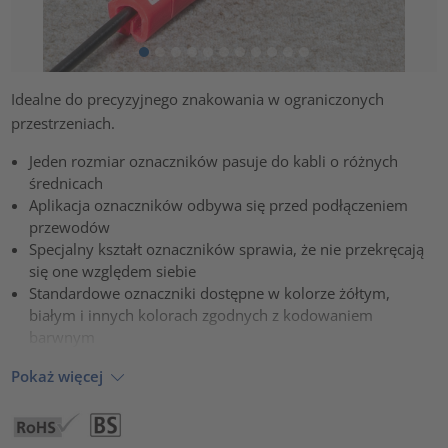
Idealne do precyzyjnego znakowania w ograniczonych
przestrzeniach.
Jeden rozmiar oznaczników pasuje do kabli o różnych
średnicach
Aplikacja oznaczników odbywa się przed podłączeniem
przewodów
Specjalny kształt oznaczników sprawia, że nie przekręcają
się one względem siebie
Standardowe oznaczniki dostępne w kolorze żółtym,
białym i innych kolorach zgodnych z kodowaniem
barwnym
Pokaż więcej