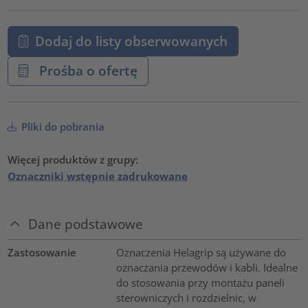
Dodaj do listy obserwowanych
Prośba o ofertę
Pliki do pobrania
Więcej produktów z grupy:
Oznaczniki wstępnie zadrukowane
Dane podstawowe
Zastosowanie
Oznaczenia Helagrip są używane do
oznaczania przewodów i kabli. Idealne
do stosowania przy montażu paneli
sterowniczych i rozdzielnic, w