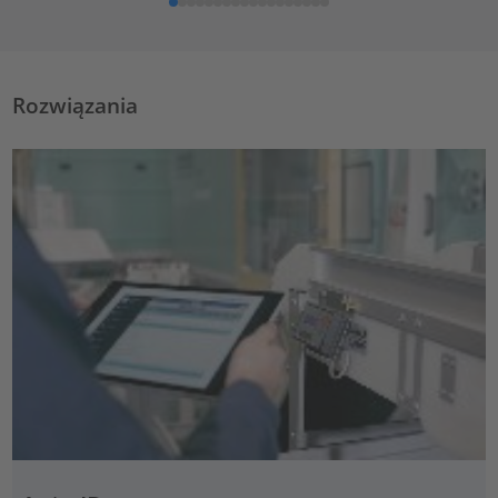
Rozwiązania