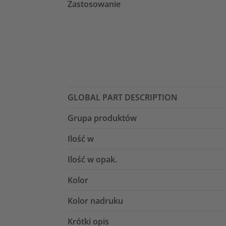
Zastosowanie
GLOBAL PART DESCRIPTION
Grupa produktów
Ilość w
Ilość w opak.
Kolor
Kolor nadruku
Krótki opis