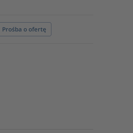
Prośba o ofertę