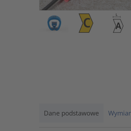
Dane podstawowe
Wymiar