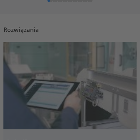
Rozwiązania