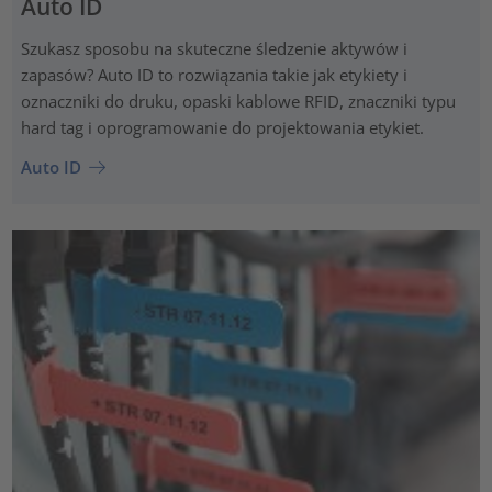
Auto ID
Szukasz sposobu na skuteczne śledzenie aktywów i
zapasów? Auto ID to rozwiązania takie jak etykiety i
oznaczniki do druku, opaski kablowe RFID, znaczniki typu
hard tag i oprogramowanie do projektowania etykiet.
Auto ID