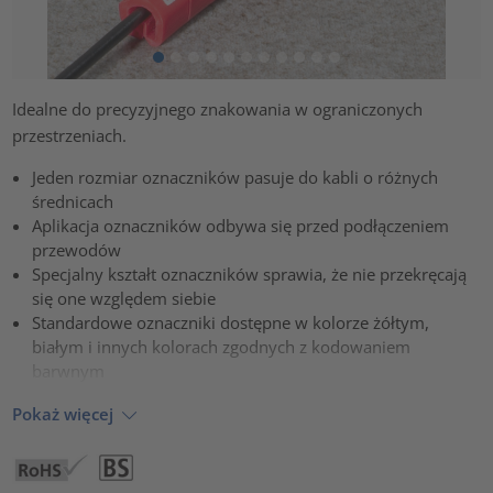
Idealne do precyzyjnego znakowania w ograniczonych
przestrzeniach.
Jeden rozmiar oznaczników pasuje do kabli o różnych
średnicach
Aplikacja oznaczników odbywa się przed podłączeniem
przewodów
Specjalny kształt oznaczników sprawia, że nie przekręcają
się one względem siebie
Standardowe oznaczniki dostępne w kolorze żółtym,
białym i innych kolorach zgodnych z kodowaniem
barwnym
Pokaż więcej