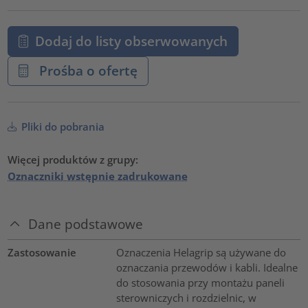
Dodaj do listy obserwowanych
Prośba o ofertę
Pliki do pobrania
Więcej produktów z grupy:
Oznaczniki wstępnie zadrukowane
Dane podstawowe
Zastosowanie
Oznaczenia Helagrip są używane do
oznaczania przewodów i kabli. Idealne
do stosowania przy montażu paneli
sterowniczych i rozdzielnic, w