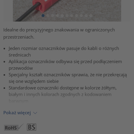
Idealne do precyzyjnego znakowania w ograniczonych
przestrzeniach.
Jeden rozmiar oznaczników pasuje do kabli o różnych
średnicach
Aplikacja oznaczników odbywa się przed podłączeniem
przewodów
Specjalny kształt oznaczników sprawia, że nie przekręcają
się one względem siebie
Standardowe oznaczniki dostępne w kolorze żółtym,
białym i innych kolorach zgodnych z kodowaniem
barwnym
Pokaż więcej