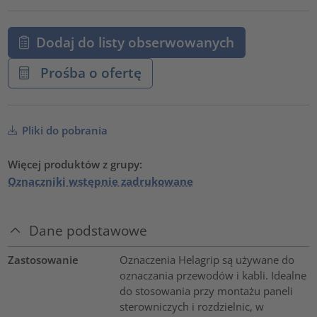
Dodaj do listy obserwowanych
Prośba o ofertę
Pliki do pobrania
Więcej produktów z grupy:
Oznaczniki wstępnie zadrukowane
Dane podstawowe
Zastosowanie
Oznaczenia Helagrip są używane do
oznaczania przewodów i kabli. Idealne
do stosowania przy montażu paneli
sterowniczych i rozdzielnic, w