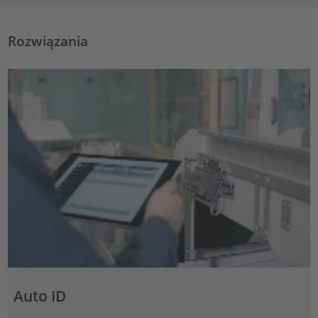
Rozwiązania
Auto ID