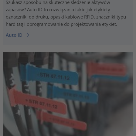
Szukasz sposobu na skuteczne śledzenie aktywów i
zapasów? Auto ID to rozwiązania takie jak etykiety i
oznaczniki do druku, opaski kablowe RFID, znaczniki typu
hard tag i oprogramowanie do projektowania etykiet.
Auto ID