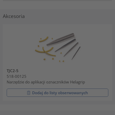
Akcesoria
TJC2-5
518-00125
Narzędzie do aplikacji oznaczników Helagrip
Dodaj do listy obserwowanych