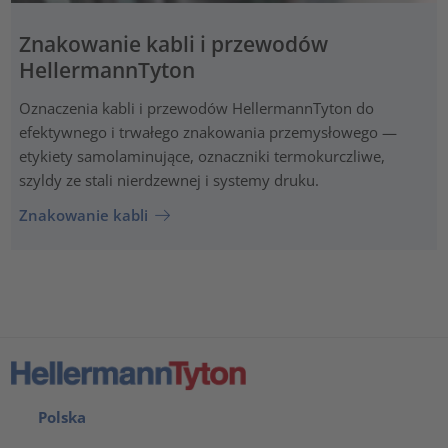
Znakowanie kabli i przewodów
HellermannTyton
Oznaczenia kabli i przewodów HellermannTyton do
efektywnego i trwałego znakowania przemysłowego —
etykiety samolaminujące, oznaczniki termokurczliwe,
szyldy ze stali nierdzewnej i systemy druku.
Znakowanie kabli
Polska