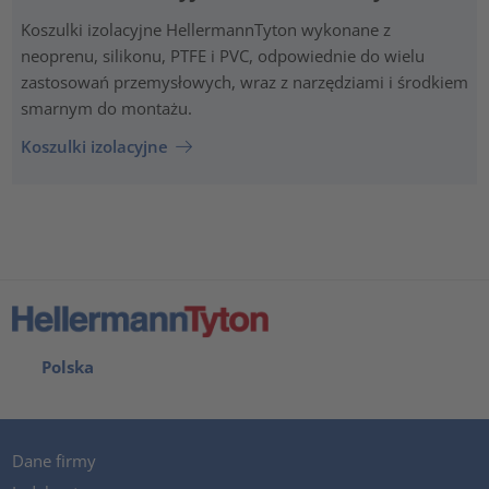
Koszulki izolacyjne HellermannTyton wykonane z
neoprenu, silikonu, PTFE i PVC, odpowiednie do wielu
zastosowań przemysłowych, wraz z narzędziami i środkiem
smarnym do montażu.
Koszulki izolacyjne
Polska
Dane firmy