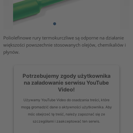
Poliolefinowe rury termokurczliwe są odporne na działanie
większości powszechnie stosowanych olejów, chemikaliów i
płynów.
Potrzebujemy zgody użytkownika
na załadowanie serwisu YouTube
Video!
Używamy YouTube Video do osadzania treści, które
mogą gromadzić dane o aktywności użytkownika. Aby
móc obejrzeć tę treść, należy zapoznać się ze
szczegółami i zaakceptować ten serwis.