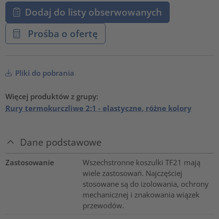
Dodaj do listy obserwowanych
Prośba o ofertę
Pliki do pobrania
Więcej produktów z grupy:
Rury termokurczliwe 2:1 - elastyczne, różne kolory
Dane podstawowe
Zastosowanie
Wszechstronne koszulki TF21 mają
wiele zastosowań. Najczęściej
stosowane są do izolowania, ochrony
mechanicznej i znakowania wiązek
przewodów.