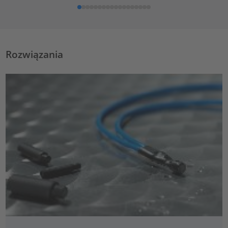
Rozwiązania