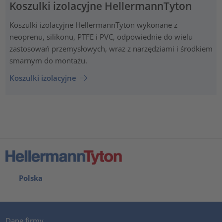
Koszulki izolacyjne HellermannTyton
Koszulki izolacyjne HellermannTyton wykonane z
neoprenu, silikonu, PTFE i PVC, odpowiednie do wielu
zastosowań przemysłowych, wraz z narzędziami i środkiem
smarnym do montażu.
Koszulki izolacyjne
Polska
Dane firmy