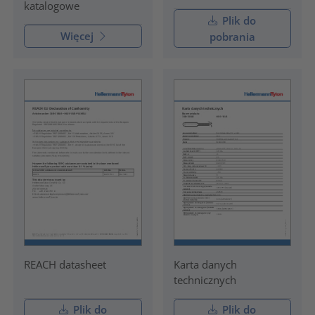
katalogowe
Plik do
Więcej
pobrania
REACH datasheet
Karta danych
technicznych
Plik do
Plik do