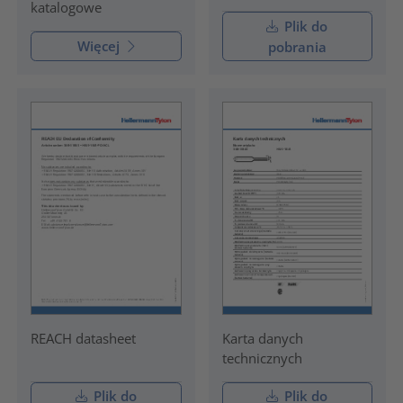
katalogowe
Plik do
Więcej
pobrania
REACH datasheet
Karta danych
technicznych
Plik do
Plik do