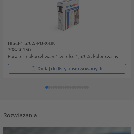
HIS-3-1.5/0.5-PO-X-BK
308-30150
Rura termokurczliwa 3:1 w rolce 1,5/0,5, kolor czarny
Dodaj do listy obserwowanych
Rozwiązania