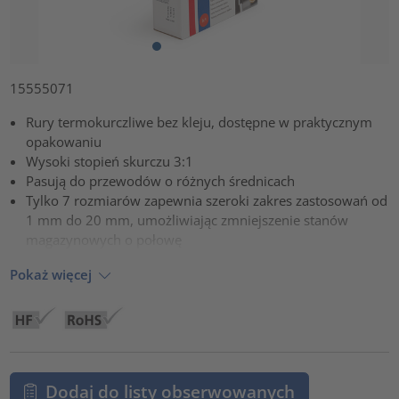
15555071
Rury termokurczliwe bez kleju, dostępne w praktycznym
opakowaniu
Wysoki stopień skurczu 3:1
Pasują do przewodów o różnych średnicach
Tylko 7 rozmiarów zapewnia szeroki zakres zastosowań od
1 mm do 20 mm, umożliwiając zmniejszenie stanów
magazynowych o połowę
Pokaż więcej
Dodaj do listy obserwowanych