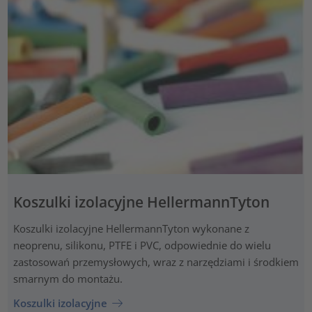
Koszulki izolacyjne HellermannTyton
Koszulki izolacyjne HellermannTyton wykonane z
neoprenu, silikonu, PTFE i PVC, odpowiednie do wielu
zastosowań przemysłowych, wraz z narzędziami i środkiem
smarnym do montażu.
Koszulki izolacyjne