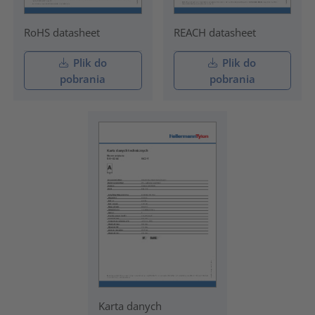
RoHS datasheet
REACH datasheet
Plik do
Plik do
pobrania
pobrania
Karta danych