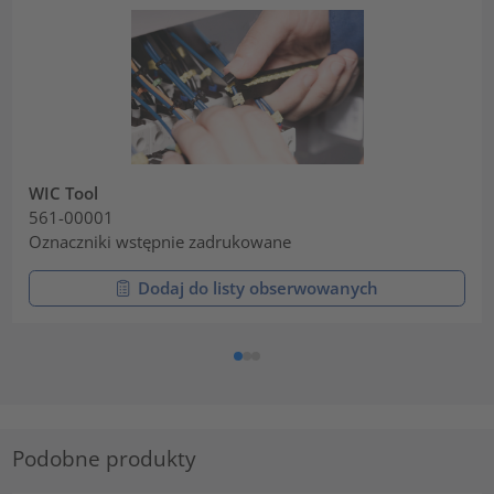
WIC Tool
561-00001
Oznaczniki wstępnie zadrukowane
Dodaj do listy obserwowanych
Podobne produkty