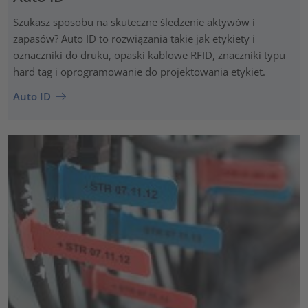
Szukasz sposobu na skuteczne śledzenie aktywów i
zapasów? Auto ID to rozwiązania takie jak etykiety i
oznaczniki do druku, opaski kablowe RFID, znaczniki typu
hard tag i oprogramowanie do projektowania etykiet.
Auto ID