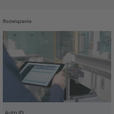
Rozwiązania
Auto ID