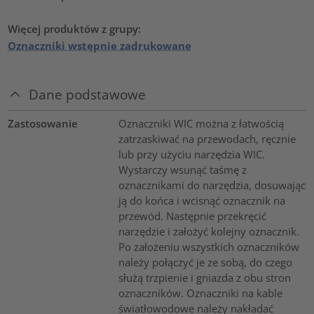
Więcej produktów z grupy:
Oznaczniki wstępnie zadrukowane
Dane podstawowe
Zastosowanie
Oznaczniki WIC można z łatwością
zatrzaskiwać na przewodach, ręcznie
lub przy użyciu narzędzia WIC.
Wystarczy wsunąć taśmę z
oznacznikami do narzędzia, dosuwając
ją do końca i wcisnąć oznacznik na
przewód. Następnie przekręcić
narzędzie i założyć kolejny oznacznik.
Po założeniu wszystkich oznaczników
należy połączyć je ze sobą, do czego
służą trzpienie i gniazda z obu stron
oznaczników. Oznaczniki na kable
światłowodowe należy nakładać