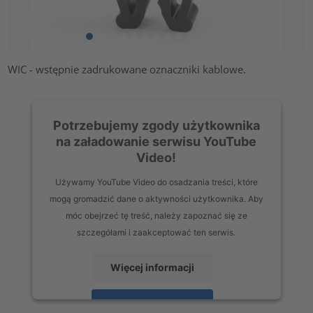
WIC - wstępnie zadrukowane oznaczniki kablowe.
Potrzebujemy zgody użytkownika
na załadowanie serwisu YouTube
Video!
Używamy YouTube Video do osadzania treści, które
mogą gromadzić dane o aktywności użytkownika. Aby
móc obejrzeć tę treść, należy zapoznać się ze
szczegółami i zaakceptować ten serwis.
Więcej informacji
Zaakceptuj