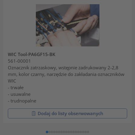
WIC Tool-PA6GF15-BK
561-00001
Oznacznik zatrzaskowy, wstępnie zadrukowany 2-2,8
mm, kolor czarny, narzędzie do zakładania oznaczników
WIC
- trwałe
- usuwalne
- trudnopalne
Dodaj do listy obserwowanych