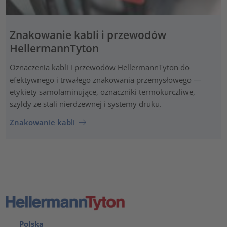
Znakowanie kabli i przewodów
HellermannTyton
Oznaczenia kabli i przewodów HellermannTyton do
efektywnego i trwałego znakowania przemysłowego —
etykiety samolaminujące, oznaczniki termokurczliwe,
szyldy ze stali nierdzewnej i systemy druku.
Znakowanie kabli
Polska