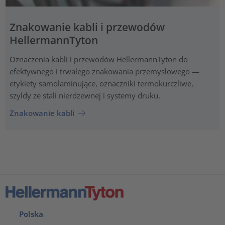
Znakowanie kabli i przewodów
HellermannTyton
Oznaczenia kabli i przewodów HellermannTyton do
efektywnego i trwałego znakowania przemysłowego —
etykiety samolaminujące, oznaczniki termokurczliwe,
szyldy ze stali nierdzewnej i systemy druku.
Znakowanie kabli
Polska