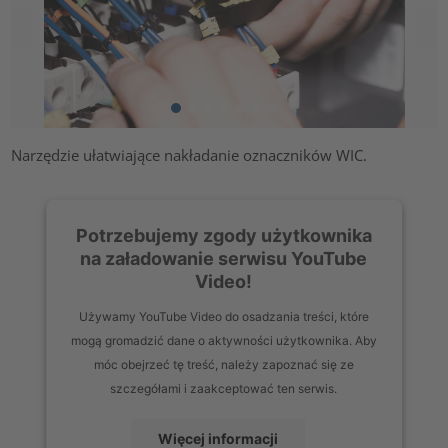
Narzędzie ułatwiające nakładanie oznaczników WIC.
Potrzebujemy zgody użytkownika
na załadowanie serwisu YouTube
Video!
Używamy YouTube Video do osadzania treści, które
mogą gromadzić dane o aktywności użytkownika. Aby
móc obejrzeć tę treść, należy zapoznać się ze
szczegółami i zaakceptować ten serwis.
Więcej informacji