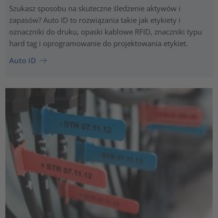
Szukasz sposobu na skuteczne śledzenie aktywów i
zapasów? Auto ID to rozwiązania takie jak etykiety i
oznaczniki do druku, opaski kablowe RFID, znaczniki typu
hard tag i oprogramowanie do projektowania etykiet.
Auto ID