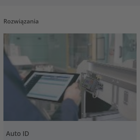
Rozwiązania
Auto ID