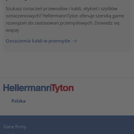
Szukasz oznaczeń przewodów i kabli, etykiet i szyldów
oznaczeniowych? HellermannTyton oferuje szeroką gamę
rozwiązań do zastosowań przemysłowych. Dowiedz się
więcej.
Oznaczenia kabli w przemyśle
Polska
Dane firmy