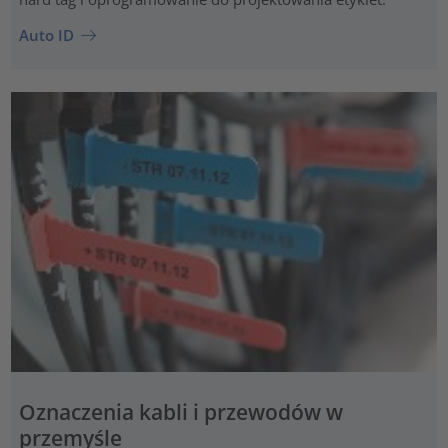
Auto ID
Oznaczenia kabli i przewodów w
przemyśle