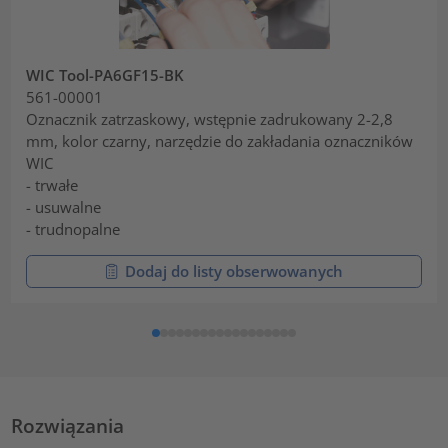
WIC Tool-PA6GF15-BK
561-00001
Oznacznik zatrzaskowy, wstępnie zadrukowany 2-2,8
mm, kolor czarny, narzędzie do zakładania oznaczników
WIC
- trwałe
- usuwalne
- trudnopalne
Dodaj do listy obserwowanych
Rozwiązania