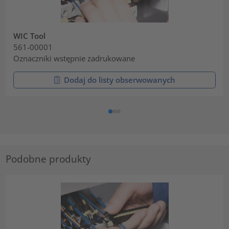
WIC Tool
561-00001
Oznaczniki wstępnie zadrukowane
Dodaj do listy obserwowanych
Podobne produkty