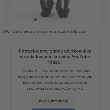
WIC - wstępnie zadrukowane oznaczniki kablowe.
Potrzebujemy zgody użytkownika
na załadowanie serwisu YouTube
Video!
Używamy YouTube Video do osadzania treści, które
mogą gromadzić dane o aktywności użytkownika. Aby
móc obejrzeć tę treść, należy zapoznać się ze
szczegółami i zaakceptować ten serwis.
Więcej informacji