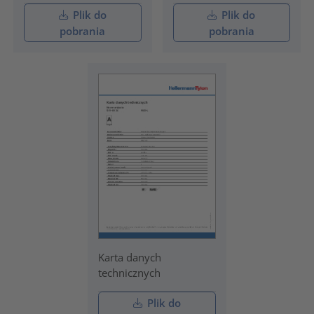
Plik do
Plik do
pobrania
pobrania
Karta danych
technicznych
Plik do