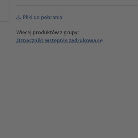
Pliki do pobrania
Więcej produktów z grupy:
Oznaczniki wstępnie zadrukowane