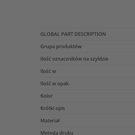
GLOBAL PART DESCRIPTION
Grupa produktów
Ilość oznaczników na szyldzie
Ilość w
Ilość w opak.
Kolor
Krótki opis
Materiał
Metoda druku