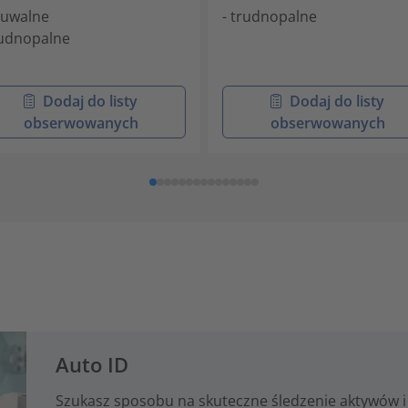
suwalne
- trudnopalne
rudnopalne
Dodaj do listy
Dodaj do listy
obserwowanych
obserwowanych
Auto ID
Szukasz sposobu na skuteczne śledzenie aktywów i 