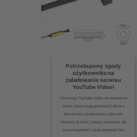
Potrzebujemy zgody
użytkownika na
załadowanie serwisu
YouTube Video!
Używamy YouTube Video do osadzania
treści, które mogą gromadzić dane o
aktywności użytkownika. Aby móc
obejrzeć tę treść, należy zapoznać się
ze szczegółami i zaakceptować ten